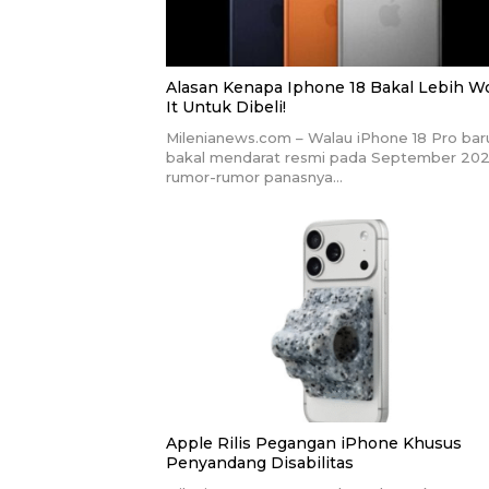
Alasan Kenapa Iphone 18 Bakal Lebih W
It Untuk Dibeli!
Milenianews.com – Walau iPhone 18 Pro bar
bakal mendarat resmi pada September 202
rumor-rumor panasnya…
Apple Rilis Pegangan iPhone Khusus
Penyandang Disabilitas