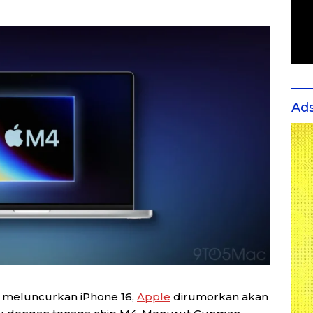
Ad
 meluncurkan iPhone 16,
Apple
dirumorkan akan