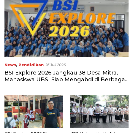
News
,
Pendidikan
16 Juli 2026
BSI Explore 2026 Jangkau 38 Desa Mitra,
Mahasiswa UBSI Siap Mengabdi di Berbagai
Daerah