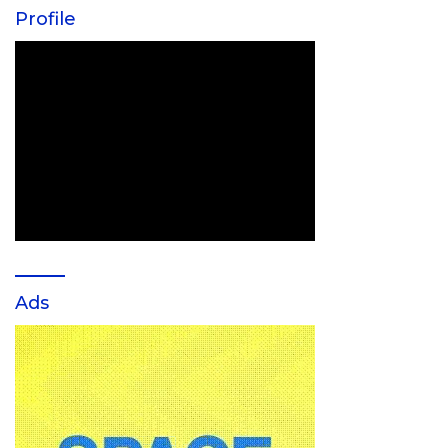
Profile
Ads