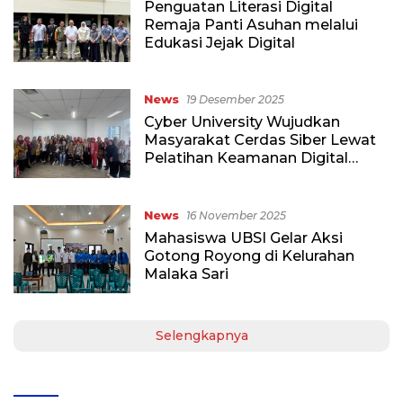
Penguatan Literasi Digital
Remaja Panti Asuhan melalui
Edukasi Jejak Digital
News
19 Desember 2025
Cyber University Wujudkan
Masyarakat Cerdas Siber Lewat
Pelatihan Keamanan Digital
Inovatif untuk Kader PKK
News
16 November 2025
Mahasiswa UBSI Gelar Aksi
Gotong Royong di Kelurahan
Malaka Sari
Selengkapnya