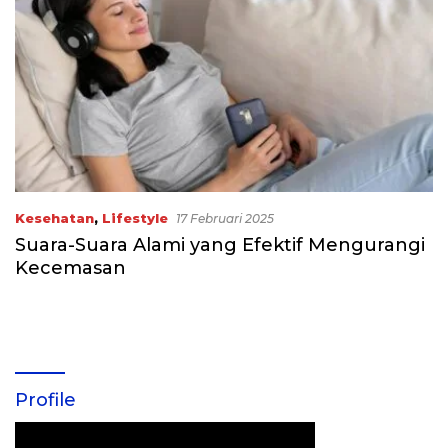
Kesehatan
,
Lifestyle
17 Februari 2025
Suara-Suara Alami yang Efektif Mengurangi
Kecemasan
Profile