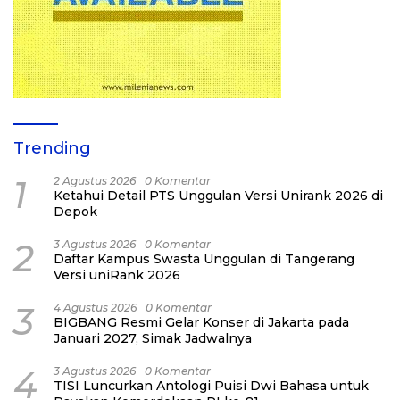
Trending
1
2 Agustus 2026
0 Komentar
Ketahui Detail PTS Unggulan Versi Unirank 2026 di
Depok
2
3 Agustus 2026
0 Komentar
Daftar Kampus Swasta Unggulan di Tangerang
Versi uniRank 2026
3
4 Agustus 2026
0 Komentar
BIGBANG Resmi Gelar Konser di Jakarta pada
Januari 2027, Simak Jadwalnya
4
3 Agustus 2026
0 Komentar
TISI Luncurkan Antologi Puisi Dwi Bahasa untuk