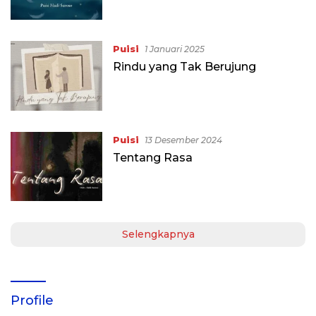
Puisi
1 Januari 2025
Rindu yang Tak Berujung
Puisi
13 Desember 2024
Tentang Rasa
Selengkapnya
Profile