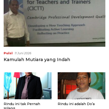
Puisi
11 Juni 2026
Kamulah Mutiara yang Indah
Rindu ini tak Pernah
Rindu ini adalah Do’a
Hilang