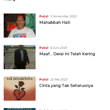
Puisi
3 November 2025
Mahabbah Hati
Puisi
8 Juni 2025
Maaf… Derai Ini Telah Kering
Puisi
22 Mei 2025
Cinta yang Tak Seharusnya