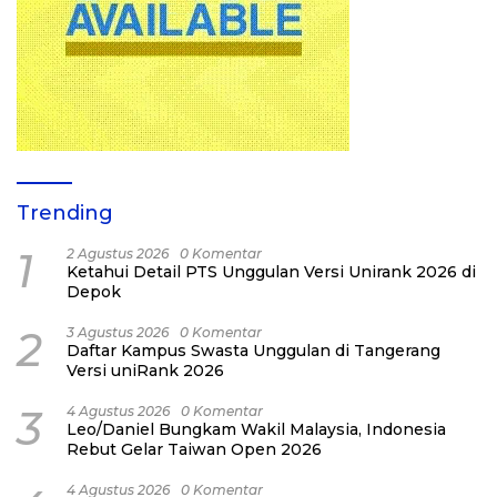
Trending
1
2 Agustus 2026
0 Komentar
Ketahui Detail PTS Unggulan Versi Unirank 2026 di
Depok
2
3 Agustus 2026
0 Komentar
Daftar Kampus Swasta Unggulan di Tangerang
Versi uniRank 2026
3
4 Agustus 2026
0 Komentar
Leo/Daniel Bungkam Wakil Malaysia, Indonesia
Rebut Gelar Taiwan Open 2026
4 Agustus 2026
0 Komentar