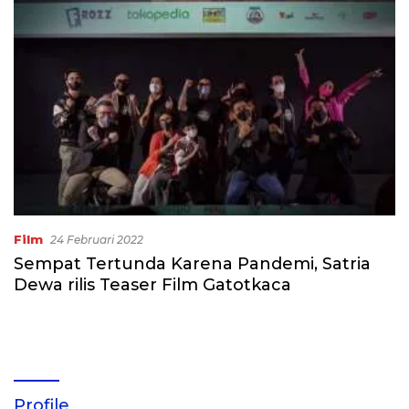
Film
24 Februari 2022
Sempat Tertunda Karena Pandemi, Satria
Dewa rilis Teaser Film Gatotkaca
Profile