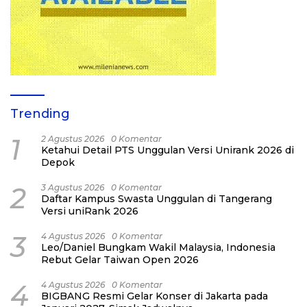
Trending
1
2 Agustus 2026
0 Komentar
Ketahui Detail PTS Unggulan Versi Unirank 2026 di
Depok
2
3 Agustus 2026
0 Komentar
Daftar Kampus Swasta Unggulan di Tangerang
Versi uniRank 2026
3
4 Agustus 2026
0 Komentar
Leo/Daniel Bungkam Wakil Malaysia, Indonesia
Rebut Gelar Taiwan Open 2026
4
4 Agustus 2026
0 Komentar
BIGBANG Resmi Gelar Konser di Jakarta pada