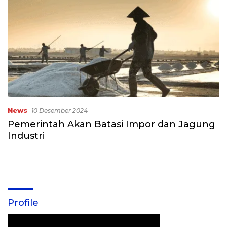
News
10 Desember 2024
Pemerintah Akan Batasi Impor dan Jagung
Industri
Profile