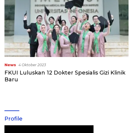
News
4 Oktober 2023
FKUI Luluskan 12 Dokter Spesialis Gizi Klinik
Baru
Profile