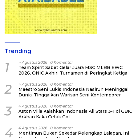
Trending
1
4 Agustus 2026
0 Komentar
Team Spirit Sabet Gelar Juara MSC MLBB EWC
2026, ONIC Akhiri Turnamen di Peringkat Ketiga
2
4 Agustus 2026
0 Komentar
Maestro Seni Lukis Indonesia Nasirun Meninggal
Dunia, Tinggalkan Warisan Seni Kontemporer
3
4 Agustus 2026
0 Komentar
Aston Villa Kalahkan Indonesia All Stars 3-1 di GBK,
Arkhan Kaka Cetak Gol
4
4 Agustus 2026
0 Komentar
Mentimun Bukan Sekadar Pelengkap Lalapan, Ini