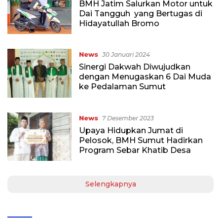
BMH Jatim Salurkan Motor untuk
Dai Tangguh yang Bertugas di
Hidayatullah Bromo
News
30 Januari 2024
Sinergi Dakwah Diwujudkan
dengan Menugaskan 6 Dai Muda
ke Pedalaman Sumut
News
7 Desember 2023
Upaya Hidupkan Jumat di
Pelosok, BMH Sumut Hadirkan
Program Sebar Khatib Desa
Selengkapnya