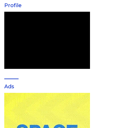
Profile
Ads