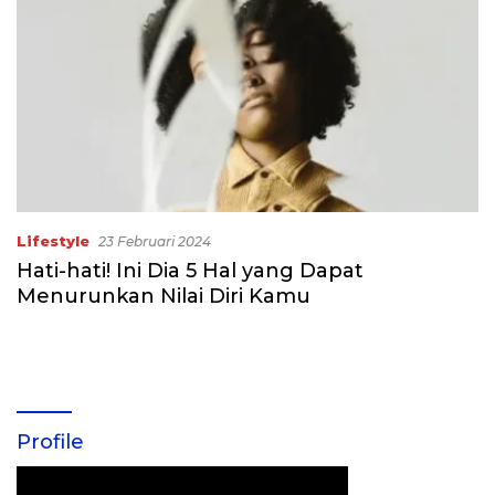
Lifestyle
23 Februari 2024
Hati-hati! Ini Dia 5 Hal yang Dapat
Menurunkan Nilai Diri Kamu
Profile