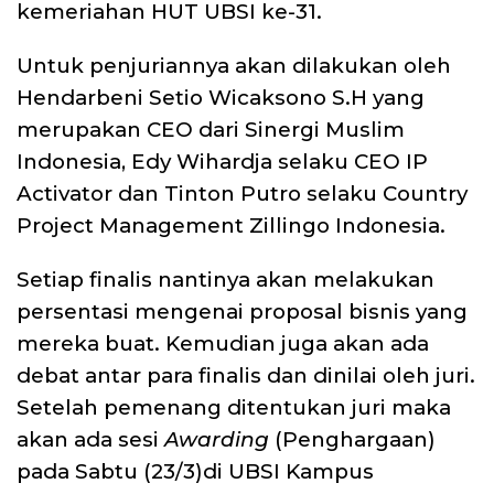
kemeriahan HUT UBSI ke-31.
Untuk penjuriannya akan dilakukan oleh
Hendarbeni Setio Wicaksono S.H yang
merupakan CEO dari Sinergi Muslim
Indonesia, Edy Wihardja selaku CEO IP
Activator dan Tinton Putro selaku Country
Project Management Zillingo Indonesia.
Setiap finalis nantinya akan melakukan
persentasi mengenai proposal bisnis yang
mereka buat. Kemudian juga akan ada
debat antar para finalis dan dinilai oleh juri.
Setelah pemenang ditentukan juri maka
akan ada sesi
Awarding
(Penghargaan)
pada Sabtu (23/3)di UBSI Kampus