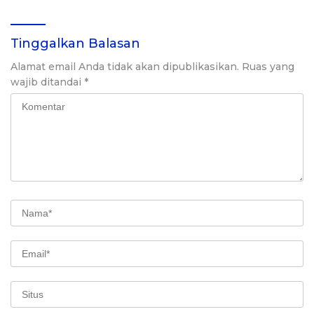
Tinggalkan Balasan
Alamat email Anda tidak akan dipublikasikan.
Ruas yang
wajib ditandai
*