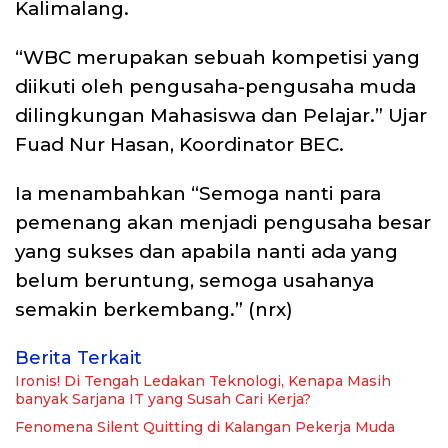
Kalimalang.
“WBC merupakan sebuah kompetisi yang
diikuti oleh pengusaha-pengusaha muda
dilingkungan Mahasiswa dan Pelajar.” Ujar
Fuad Nur Hasan, Koordinator BEC.
Ia menambahkan “Semoga nanti para
pemenang akan menjadi pengusaha besar
yang sukses dan apabila nanti ada yang
belum beruntung, semoga usahanya
semakin berkembang.” (nrx)
Berita Terkait
Ironis! Di Tengah Ledakan Teknologi, Kenapa Masih
banyak Sarjana IT yang Susah Cari Kerja?
Fenomena Silent Quitting di Kalangan Pekerja Muda