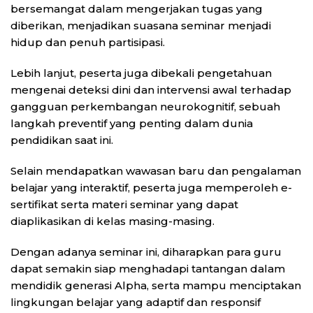
bersemangat dalam mengerjakan tugas yang
diberikan, menjadikan suasana seminar menjadi
hidup dan penuh partisipasi.
Lebih lanjut, peserta juga dibekali pengetahuan
mengenai deteksi dini dan intervensi awal terhadap
gangguan perkembangan neurokognitif, sebuah
langkah preventif yang penting dalam dunia
pendidikan saat ini.
Selain mendapatkan wawasan baru dan pengalaman
belajar yang interaktif, peserta juga memperoleh e-
sertifikat serta materi seminar yang dapat
diaplikasikan di kelas masing-masing.
Dengan adanya seminar ini, diharapkan para guru
dapat semakin siap menghadapi tantangan dalam
mendidik generasi Alpha, serta mampu menciptakan
lingkungan belajar yang adaptif dan responsif