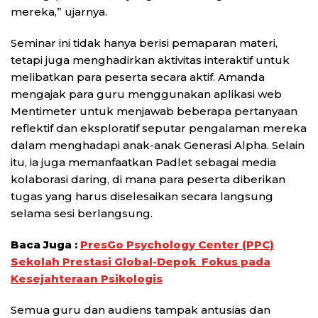
mereka,” ujarnya.
Seminar ini tidak hanya berisi pemaparan materi,
tetapi juga menghadirkan aktivitas interaktif untuk
melibatkan para peserta secara aktif. Amanda
mengajak para guru menggunakan aplikasi web
Mentimeter untuk menjawab beberapa pertanyaan
reflektif dan eksploratif seputar pengalaman mereka
dalam menghadapi anak-anak Generasi Alpha. Selain
itu, ia juga memanfaatkan Padlet sebagai media
kolaborasi daring, di mana para peserta diberikan
tugas yang harus diselesaikan secara langsung
selama sesi berlangsung.
Baca Juga :
PresGo Psychology Center (PPC)
Sekolah Prestasi Global-Depok Fokus pada
Kesejahteraan Psikologis
Semua guru dan audiens tampak antusias dan