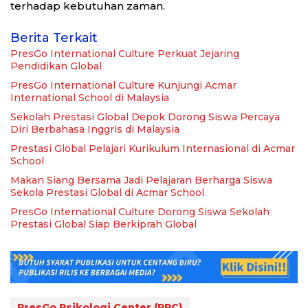
terhadap kebutuhan zaman.
Berita Terkait
PresGo International Culture Perkuat Jejaring
Pendidikan Global
PresGo International Culture Kunjungi Acmar
International School di Malaysia
Sekolah Prestasi Global Depok Dorong Siswa Percaya
Diri Berbahasa Inggris di Malaysia
Prestasi Global Pelajari Kurikulum Internasional di Acmar
School
Makan Siang Bersama Jadi Pelajaran Berharga Siswa
Sekola Prestasi Global di Acmar School
PresGo International Culture Dorong Siswa Sekolah
Prestasi Global Siap Berkiprah Global
PresGo Psikologi Center (PPC)