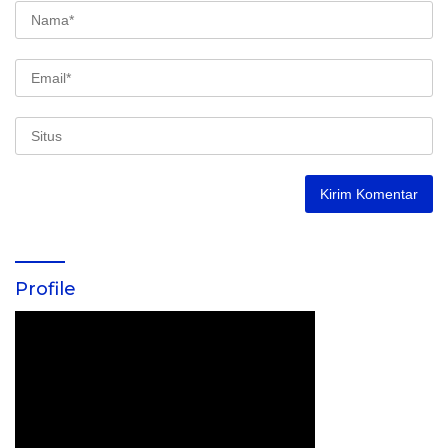
Profile