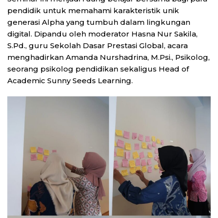
pendidik untuk memahami karakteristik unik
generasi Alpha yang tumbuh dalam lingkungan
digital. Dipandu oleh moderator Hasna Nur Sakila,
S.Pd., guru Sekolah Dasar Prestasi Global, acara
menghadirkan Amanda Nurshadrina, M.Psi., Psikolog,
seorang psikolog pendidikan sekaligus Head of
Academic Sunny Seeds Learning.