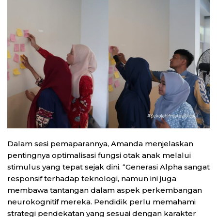
Dalam sesi pemaparannya, Amanda menjelaskan
pentingnya optimalisasi fungsi otak anak melalui
stimulus yang tepat sejak dini. “Generasi Alpha sangat
responsif terhadap teknologi, namun ini juga
membawa tantangan dalam aspek perkembangan
neurokognitif mereka. Pendidik perlu memahami
strategi pendekatan yang sesuai dengan karakter