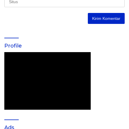
Profile
Ads