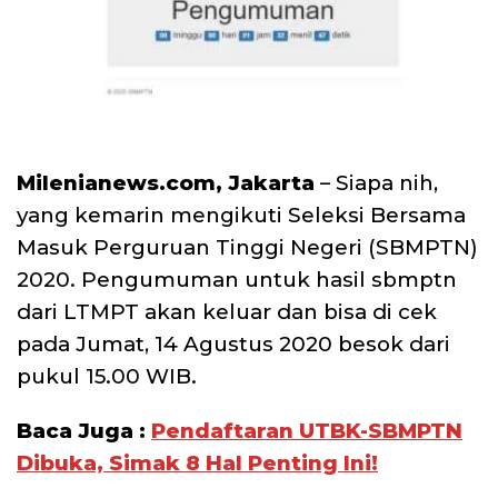
Milenianews.com, Jakarta
– Siapa nih,
yang kemarin mengikuti Seleksi Bersama
Masuk Perguruan Tinggi Negeri (SBMPTN)
2020. Pengumuman untuk hasil sbmptn
dari LTMPT akan keluar dan bisa di cek
pada Jumat, 14 Agustus 2020 besok dari
pukul 15.00 WIB.
Baca Juga :
Pendaftaran UTBK-SBMPTN
Dibuka, Simak 8 Hal Penting Ini!