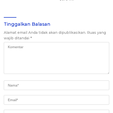
Tinggalkan Balasan
Alamat email Anda tidak akan dipublikasikan.
Ruas yang
wajib ditandai
*