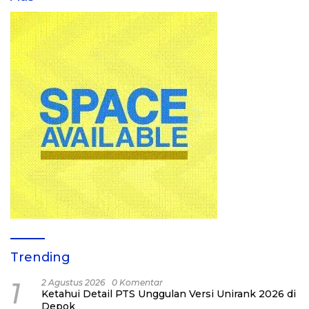
Trending
1
2 Agustus 2026
0 Komentar
Ketahui Detail PTS Unggulan Versi Unirank 2026 di
Depok