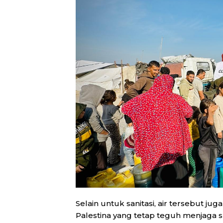
Selain untuk sanitasi, air tersebut 
Palestina yang tetap teguh menjaga spi