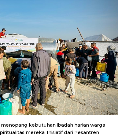
juga menopang kebutuhan ibadah harian warga
ritualitas mereka. Inisiatif dari Pesantren