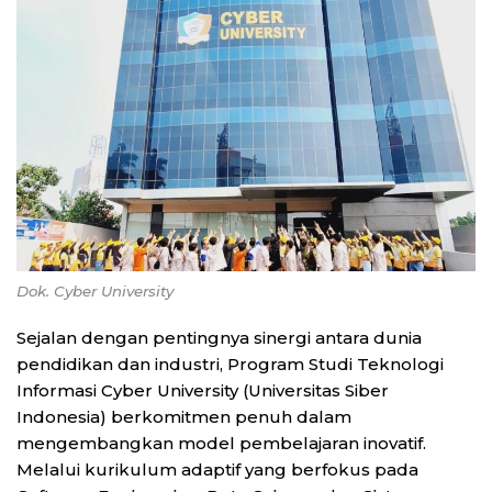
Dok. Cyber University
Sejalan dengan pentingnya sinergi antara dunia
pendidikan dan industri, Program Studi Teknologi
Informasi Cyber University (Universitas Siber
Indonesia) berkomitmen penuh dalam
mengembangkan model pembelajaran inovatif.
Melalui kurikulum adaptif yang berfokus pada