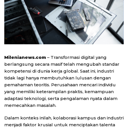
Milenianews.com
– Transformasi digital yang
berlangsung secara masif telah mengubah standar
kompetensi di dunia kerja global. Saat ini, industri
tidak lagi hanya membutuhkan lulusan dengan
pemahaman teoritis. Perusahaan mencari individu
yang memiliki keterampilan praktis, kemampuan
adaptasi teknologi, serta pengalaman nyata dalam
memecahkan masalah.
Dalam konteks inilah, kolaborasi kampus dan industri
menjadi faktor krusial untuk menciptakan talenta