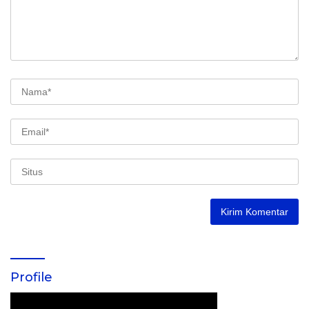
Profile