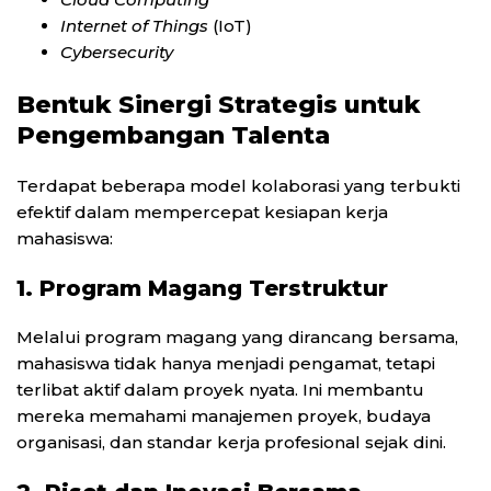
Internet of Things
(IoT)
Cybersecurity
Bentuk Sinergi Strategis untuk
Pengembangan Talenta
Terdapat beberapa model kolaborasi yang terbukti
efektif dalam mempercepat kesiapan kerja
mahasiswa:
1. Program Magang Terstruktur
Melalui program magang yang dirancang bersama,
mahasiswa tidak hanya menjadi pengamat, tetapi
terlibat aktif dalam proyek nyata. Ini membantu
mereka memahami manajemen proyek, budaya
organisasi, dan standar kerja profesional sejak dini.