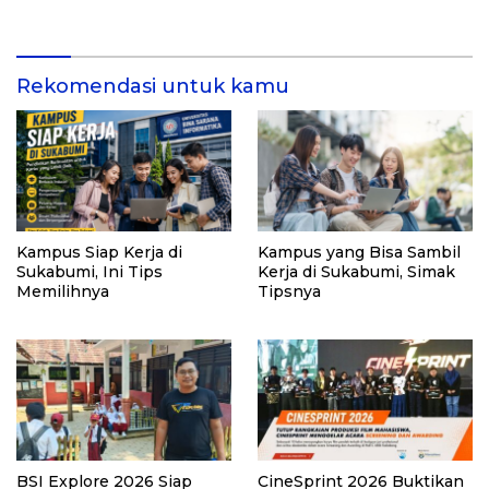
Tanaman
Lomba, Ini Kesempatan
Membuktikan Potensimu
Rekomendasi untuk kamu
Kampus Siap Kerja di
Kampus yang Bisa Sambil
Sukabumi, Ini Tips
Kerja di Sukabumi, Simak
Memilihnya
Tipsnya
BSI Explore 2026 Siap
CineSprint 2026 Buktikan