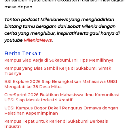
masa depan.
Tonton podcast Milenianews yang menghadirkan
bintang tamu beragam dari Sobat Milenia dengan
cerita yang menghibur, inspiratif serta gaul hanya di
youtube
MileniaNews
.
Berita Terkait
Kampus Siap Kerja di Sukabumi, Ini Tips Memilihnya
Kampus yang Bisa Sambil Kerja di Sukabumi, Simak
Tipsnya
BSI Explore 2026 Siap Berangkatkan Mahasiswa UBSI
Mengabdi ke 38 Desa Mitra
CineSprint 2026 Buktikan Mahasiswa Ilmu Komunikasi
UBSI Siap Masuk Industri Kreatif
UBSI Kampus Bogor Bekali Pengurus Ormawa dengan
Pelatihan Kepemimpinan
Kampus Tepat untuk Karier di Sukabumi Berbasis
Industri