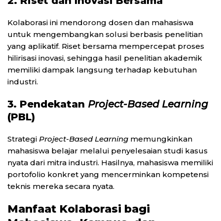
2. Riset dan Inovasi Bersama
Kolaborasi ini mendorong dosen dan mahasiswa
untuk mengembangkan solusi berbasis penelitian
yang aplikatif. Riset bersama mempercepat proses
hilirisasi inovasi, sehingga hasil penelitian akademik
memiliki dampak langsung terhadap kebutuhan
industri.
3. Pendekatan
Project-Based Learning
(PBL)
Strategi
Project-Based Learning
memungkinkan
mahasiswa belajar melalui penyelesaian studi kasus
nyata dari mitra industri. Hasilnya, mahasiswa memiliki
portofolio konkret yang mencerminkan kompetensi
teknis mereka secara nyata.
Manfaat Kolaborasi bagi