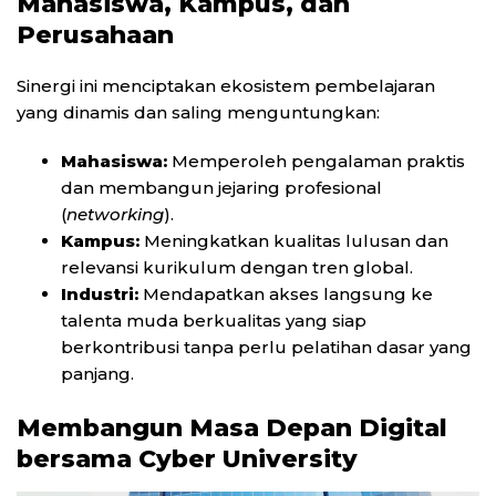
Mahasiswa, Kampus, dan
Perusahaan
Sinergi ini menciptakan ekosistem pembelajaran
yang dinamis dan saling menguntungkan:
Mahasiswa:
Memperoleh pengalaman praktis
dan membangun jejaring profesional
(
networking
).
Kampus:
Meningkatkan kualitas lulusan dan
relevansi kurikulum dengan tren global.
Industri:
Mendapatkan akses langsung ke
talenta muda berkualitas yang siap
berkontribusi tanpa perlu pelatihan dasar yang
panjang.
Membangun Masa Depan Digital
bersama Cyber University