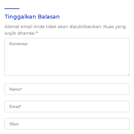
Tinggalkan Balasan
Alamat email Anda tidak akan dipublikasikan.
Ruas yang
wajib ditandai
*