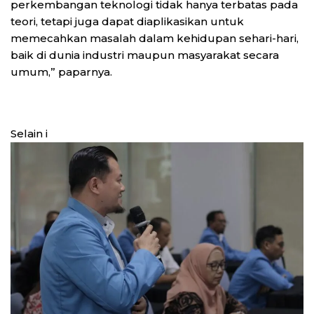
perkembangan teknologi tidak hanya terbatas pada
teori, tetapi juga dapat diaplikasikan untuk
memecahkan masalah dalam kehidupan sehari-hari,
baik di dunia industri maupun masyarakat secara
umum,” paparnya.
Selain i