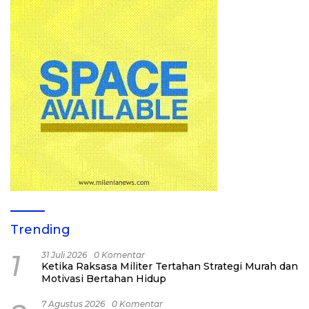
Trending
1
31 Juli 2026
0 Komentar
Ketika Raksasa Militer Tertahan Strategi Murah dan
Motivasi Bertahan Hidup
7 Agustus 2026
0 Komentar