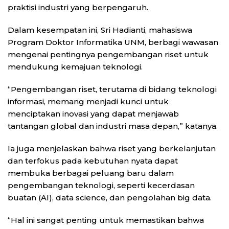
praktisi industri yang berpengaruh.
Dalam kesempatan ini, Sri Hadianti, mahasiswa
Program Doktor Informatika UNM, berbagi wawasan
mengenai pentingnya pengembangan riset untuk
mendukung kemajuan teknologi.
“Pengembangan riset, terutama di bidang teknologi
informasi, memang menjadi kunci untuk
menciptakan inovasi yang dapat menjawab
tantangan global dan industri masa depan,” katanya.
Ia juga menjelaskan bahwa riset yang berkelanjutan
dan terfokus pada kebutuhan nyata dapat
membuka berbagai peluang baru dalam
pengembangan teknologi, seperti kecerdasan
buatan (AI), data science, dan pengolahan big data.
“Hal ini sangat penting untuk memastikan bahwa