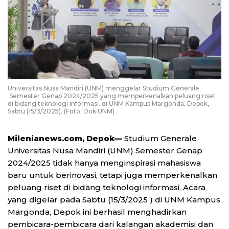
Universitas Nusa Mandiri (UNM) menggelar Studium Generale
Semester Genap 2024/2025 yang memperkenalkan peluang riset
di bidang teknologi informasi. di UNM Kampus Margonda, Depok,
Sabtu (15/3/2025). (Foto: Dok UNM)
Milenianews.com, Depok—
Studium Generale
Universitas Nusa Mandiri (UNM) Semester Genap
2024/2025 tidak hanya menginspirasi mahasiswa
baru untuk berinovasi, tetapi juga memperkenalkan
peluang riset di bidang teknologi informasi. Acara
yang digelar pada Sabtu (15/3/2025 ) di UNM Kampus
Margonda, Depok ini berhasil menghadirkan
pembicara-pembicara dari kalangan akademisi dan