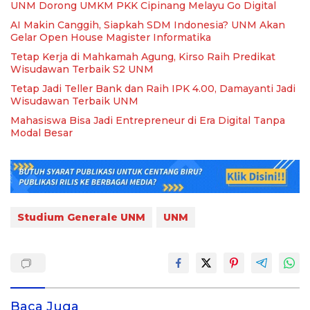
UNM Dorong UMKM PKK Cipinang Melayu Go Digital
AI Makin Canggih, Siapkah SDM Indonesia? UNM Akan
Gelar Open House Magister Informatika
Tetap Kerja di Mahkamah Agung, Kirso Raih Predikat
Wisudawan Terbaik S2 UNM
Tetap Jadi Teller Bank dan Raih IPK 4.00, Damayanti Jadi
Wisudawan Terbaik UNM
Mahasiswa Bisa Jadi Entrepreneur di Era Digital Tanpa
Modal Besar
Studium Generale UNM
UNM
Baca Juga