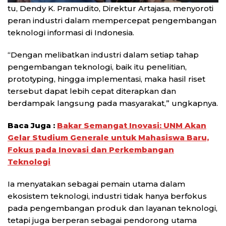
tu, Dendy K. Pramudito, Direktur Artajasa, menyoroti
peran industri dalam mempercepat pengembangan
teknologi informasi di Indonesia.
“Dengan melibatkan industri dalam setiap tahap
pengembangan teknologi, baik itu penelitian,
prototyping, hingga implementasi, maka hasil riset
tersebut dapat lebih cepat diterapkan dan
berdampak langsung pada masyarakat,” ungkapnya.
Baca Juga :
Bakar Semangat Inovasi: UNM Akan
Gelar Studium Generale untuk Mahasiswa Baru,
Fokus pada Inovasi dan Perkembangan
Teknologi
Ia menyatakan sebagai pemain utama dalam
ekosistem teknologi, industri tidak hanya berfokus
pada pengembangan produk dan layanan teknologi,
tetapi juga berperan sebagai pendorong utama