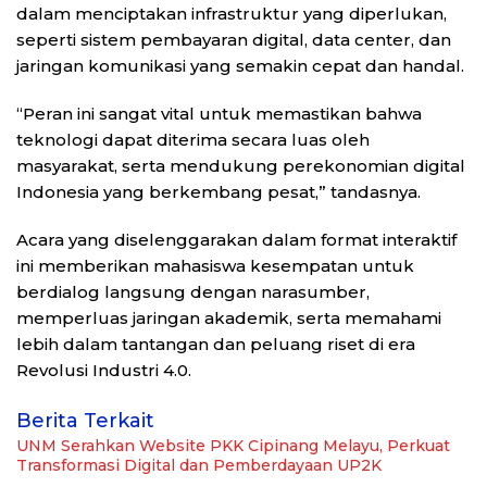
dalam menciptakan infrastruktur yang diperlukan,
seperti sistem pembayaran digital, data center, dan
jaringan komunikasi yang semakin cepat dan handal.
“Peran ini sangat vital untuk memastikan bahwa
teknologi dapat diterima secara luas oleh
masyarakat, serta mendukung perekonomian digital
Indonesia yang berkembang pesat,” tandasnya.
Acara yang diselenggarakan dalam format interaktif
ini memberikan mahasiswa kesempatan untuk
berdialog langsung dengan narasumber,
memperluas jaringan akademik, serta memahami
lebih dalam tantangan dan peluang riset di era
Revolusi Industri 4.0.
Berita Terkait
UNM Serahkan Website PKK Cipinang Melayu, Perkuat
Transformasi Digital dan Pemberdayaan UP2K