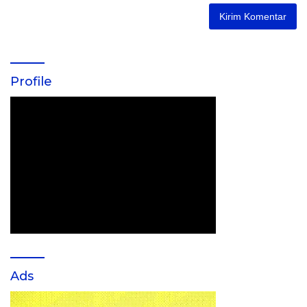
Profile
Ads