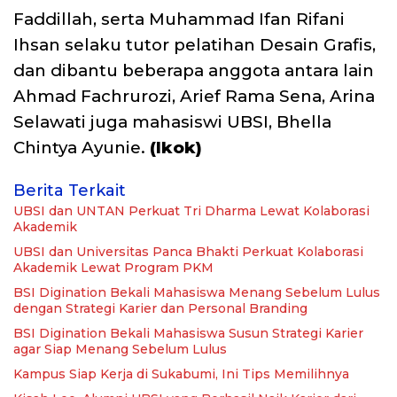
Faddillah, serta Muhammad Ifan Rifani
Ihsan selaku tutor pelatihan Desain Grafis,
dan dibantu beberapa anggota antara lain
Ahmad Fachrurozi, Arief Rama Sena, Arina
Selawati juga mahasiswi UBSI, Bhella
Chintya Ayunie.
(Ikok)
Berita Terkait
UBSI dan UNTAN Perkuat Tri Dharma Lewat Kolaborasi
Akademik
UBSI dan Universitas Panca Bhakti Perkuat Kolaborasi
Akademik Lewat Program PKM
BSI Digination Bekali Mahasiswa Menang Sebelum Lulus
dengan Strategi Karier dan Personal Branding
BSI Digination Bekali Mahasiswa Susun Strategi Karier
agar Siap Menang Sebelum Lulus
Kampus Siap Kerja di Sukabumi, Ini Tips Memilihnya