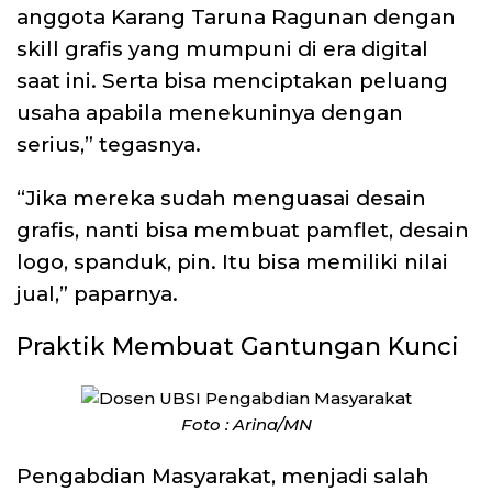
anggota Karang Taruna Ragunan dengan
skill grafis yang mumpuni di era digital
saat ini. Serta bisa menciptakan peluang
usaha apabila menekuninya dengan
serius,” tegasnya.
“Jika mereka sudah menguasai desain
grafis, nanti bisa membuat pamflet, desain
logo, spanduk, pin. Itu bisa memiliki nilai
jual,” paparnya.
Praktik Membuat Gantungan Kunci
Foto : Arina/MN
Pengabdian Masyarakat, menjadi salah