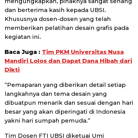
mengungkapkan, pihaknya sangat senang
dan berterima kasih kepada UBSI.
Khususnya dosen-dosen yang telah
memberikan pelatihan desain grafis pada
kegiatan ini.
Baca Juga :
Tim PKM Universitas Nusa
Mandiri Lolos dan Dapat Dana Hibah dari
Dikti
“Pemaparan yang diberikan detail setiap
langkahnya dan tema desain yang
dibuatpun menarik dan sesuai dengan hari
besar yang akan diperingati di Indonesia
yakni hari sumpah pemuda.”
Tim Dosen FTI UBSI diketuai Umi