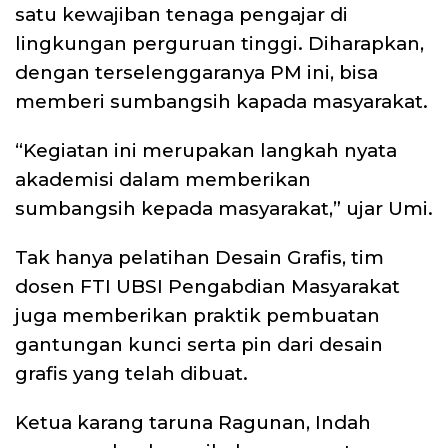
satu kewajiban tenaga pengajar di
lingkungan perguruan tinggi. Diharapkan,
dengan terselenggaranya PM ini, bisa
memberi sumbangsih kapada masyarakat.
“Kegiatan ini merupakan langkah nyata
akademisi dalam memberikan
sumbangsih kepada masyarakat,” ujar Umi.
Tak hanya pelatihan Desain Grafis, tim
dosen FTI UBSI Pengabdian Masyarakat
juga memberikan praktik pembuatan
gantungan kunci serta pin dari desain
grafis yang telah dibuat.
Ketua karang taruna Ragunan, Indah