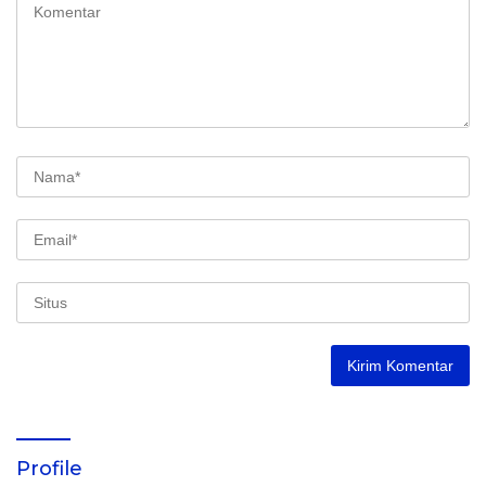
Profile