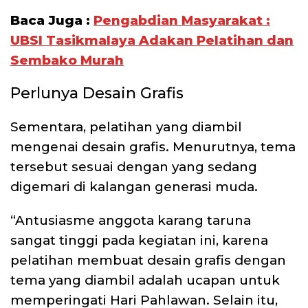
Baca Juga :
Pengabdian Masyarakat :
UBSI Tasikmalaya Adakan Pelatihan dan
Sembako Murah
Perlunya Desain Grafis
Sementara, pelatihan yang diambil
mengenai desain grafis. Menurutnya, tema
tersebut sesuai dengan yang sedang
digemari di kalangan generasi muda.
“Antusiasme anggota karang taruna
sangat tinggi pada kegiatan ini, karena
pelatihan membuat desain grafis dengan
tema yang diambil adalah ucapan untuk
memperingati Hari Pahlawan. Selain itu,