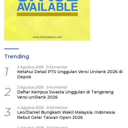
Trending
1
2 Agustus 2026
0 Komentar
Ketahui Detail PTS Unggulan Versi Unirank 2026 di
Depok
2
3 Agustus 2026
0 Komentar
Daftar Kampus Swasta Unggulan di Tangerang
Versi uniRank 2026
3
4 Agustus 2026
0 Komentar
Leo/Daniel Bungkam Wakil Malaysia, Indonesia
Rebut Gelar Taiwan Open 2026
4 Agustus 2026
0 Komentar