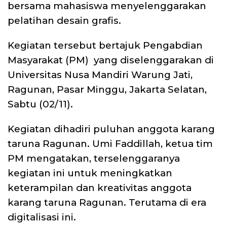
bersama mahasiswa menyelenggarakan
pelatihan desain grafis.
Kegiatan tersebut bertajuk Pengabdian
Masyarakat (PM) yang diselenggarakan di
Universitas Nusa Mandiri Warung Jati,
Ragunan, Pasar Minggu, Jakarta Selatan,
Sabtu (02/11).
Kegiatan dihadiri puluhan anggota karang
taruna Ragunan. Umi Faddillah, ketua tim
PM mengatakan, terselenggaranya
kegiatan ini untuk meningkatkan
keterampilan dan kreativitas anggota
karang taruna Ragunan. Terutama di era
digitalisasi ini.