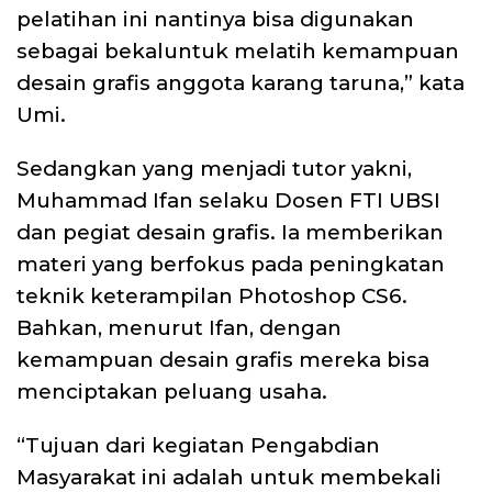
pelatihan ini nantinya bisa digunakan
sebagai bekaluntuk melatih kemampuan
desain grafis anggota karang taruna,” kata
Umi.
Sedangkan yang menjadi tutor yakni,
Muhammad Ifan selaku Dosen FTI UBSI
dan pegiat desain grafis. Ia memberikan
materi yang berfokus pada peningkatan
teknik keterampilan Photoshop CS6.
Bahkan, menurut Ifan, dengan
kemampuan desain grafis mereka bisa
menciptakan peluang usaha.
“Tujuan dari kegiatan Pengabdian
Masyarakat ini adalah untuk membekali