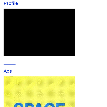
Profile
Ads