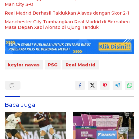
Man City 3-0
Real Madrid Berhasil Taklukkan Alaves dengan Skor 2-1
Manchester City Tumbangkan Real Madrid di Bernabeu,
Masa Depan Xabi Alonso di Ujung Tanduk
keylor navas
PSG
Real Madrid
Baca Juga