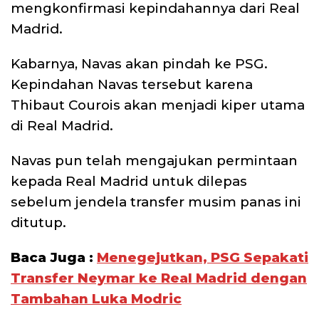
mengkonfirmasi kepindahannya dari Real
Madrid.
Kabarnya, Navas akan pindah ke PSG.
Kepindahan Navas tersebut karena
Thibaut Courois akan menjadi kiper utama
di Real Madrid.
Navas pun telah mengajukan permintaan
kepada Real Madrid untuk dilepas
sebelum jendela transfer musim panas ini
ditutup.
Baca Juga :
Menegejutkan, PSG Sepakati
Transfer Neymar ke Real Madrid dengan
Tambahan Luka Modric