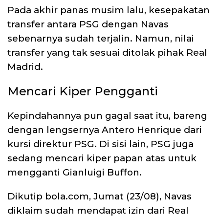
Pada akhir panas musim lalu, kesepakatan
transfer antara PSG dengan Navas
sebenarnya sudah terjalin. Namun, nilai
transfer yang tak sesuai ditolak pihak Real
Madrid.
Mencari Kiper Pengganti
Kepindahannya pun gagal saat itu, bareng
dengan lengsernya Antero Henrique dari
kursi direktur PSG. Di sisi lain, PSG juga
sedang mencari kiper papan atas untuk
mengganti Gianluigi Buffon.
Dikutip bola.com, Jumat (23/08), Navas
diklaim sudah mendapat izin dari Real