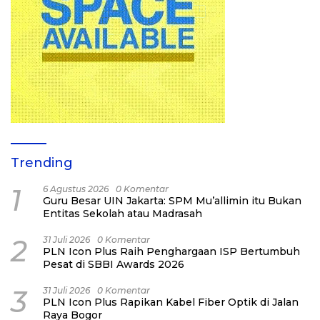
Trending
1
6 Agustus 2026
0 Komentar
Guru Besar UIN Jakarta: SPM Mu’allimin itu Bukan
Entitas Sekolah atau Madrasah
2
31 Juli 2026
0 Komentar
PLN Icon Plus Raih Penghargaan ISP Bertumbuh
Pesat di SBBI Awards 2026
3
31 Juli 2026
0 Komentar
PLN Icon Plus Rapikan Kabel Fiber Optik di Jalan
Raya Bogor