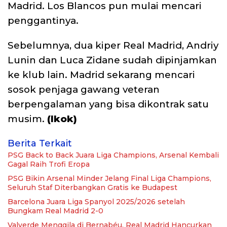
Madrid. Los Blancos pun mulai mencari
penggantinya.
Sebelumnya, dua kiper Real Madrid, Andriy
Lunin dan Luca Zidane sudah dipinjamkan
ke klub lain. Madrid sekarang mencari
sosok penjaga gawang veteran
berpengalaman yang bisa dikontrak satu
musim.
(Ikok)
Berita Terkait
PSG Back to Back Juara Liga Champions, Arsenal Kembali
Gagal Raih Trofi Eropa
PSG Bikin Arsenal Minder Jelang Final Liga Champions,
Seluruh Staf Diterbangkan Gratis ke Budapest
Barcelona Juara Liga Spanyol 2025/2026 setelah
Bungkam Real Madrid 2-0
Valverde Menggila di Bernabéu, Real Madrid Hancurkan