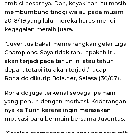
ambisi besarnya. Dan, keyakinan itu masih
membumbung tinggi walau pada musim
2018/19 yang lalu mereka harus menui
kegagalan meraih juara.
“Juventus bakal memenangkan gelar Liga
Champions. Saya tidak tahu apakah itu
akan terjadi pada tahun ini atau tahun
depan, tetapi itu akan terjadi,” ucap
Ronaldo dikutip Bola.net, Selasa (30/07).
Ronaldo juga terkenal sebagai pemain
yang penuh dengan motivasi. Kedatangan
nya ke Turin karena ingin merasakan
motivasi baru bermain bersama Juventus.