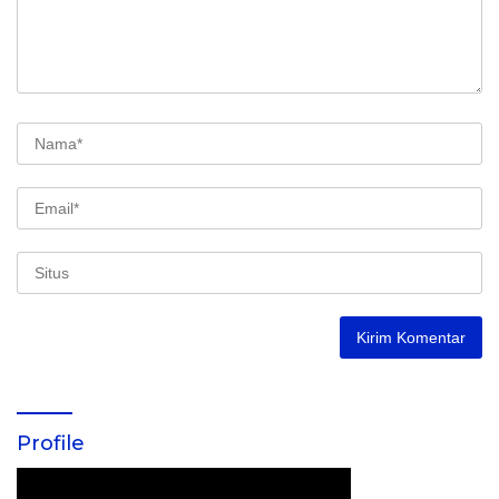
Profile