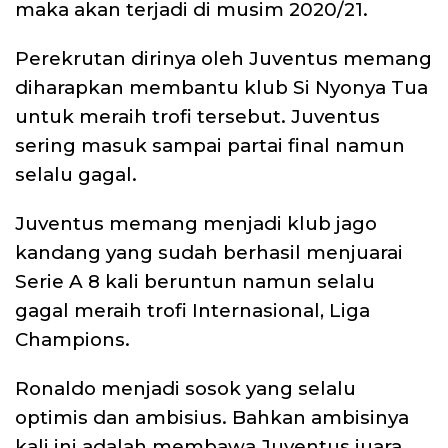
maka akan terjadi di musim 2020/21.
Perekrutan dirinya oleh Juventus memang
diharapkan membantu klub Si Nyonya Tua
untuk meraih trofi tersebut. Juventus
sering masuk sampai partai final namun
selalu gagal.
Juventus memang menjadi klub jago
kandang yang sudah berhasil menjuarai
Serie A 8 kali beruntun namun selalu
gagal meraih trofi Internasional, Liga
Champions.
Ronaldo menjadi sosok yang selalu
optimis dan ambisius. Bahkan ambisinya
kali ini adalah membawa Juventus juara