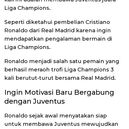
Liga Champions.
Seperti diketahui pembelian Cristiano
Ronaldo dari Real Madrid karena ingin
mendapatkan pengalaman bermain di
Liga Champions.
Ronaldo menjadi salah satu pemain yang
berhasil meraoh trofi Liga Champions 3
kali berutut-turut bersama Real Madrid.
Ingin Motivasi Baru Bergabung
dengan Juventus
Ronaldo sejak awal menyatakan siap
untuk membawa Juventus mewujudkan