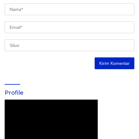
Profile