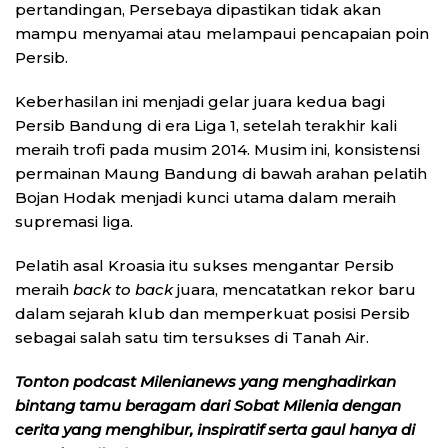
pertandingan, Persebaya dipastikan tidak akan
mampu menyamai atau melampaui pencapaian poin
Persib.
Keberhasilan ini menjadi gelar juara kedua bagi
Persib Bandung di era Liga 1, setelah terakhir kali
meraih trofi pada musim 2014. Musim ini, konsistensi
permainan Maung Bandung di bawah arahan pelatih
Bojan Hodak menjadi kunci utama dalam meraih
supremasi liga.
Pelatih asal Kroasia itu sukses mengantar Persib
meraih
back to back
juara, mencatatkan rekor baru
dalam sejarah klub dan memperkuat posisi Persib
sebagai salah satu tim tersukses di Tanah Air.
Tonton podcast Milenianews yang menghadirkan
bintang tamu beragam dari Sobat Milenia dengan
cerita yang menghibur, inspiratif serta gaul hanya di