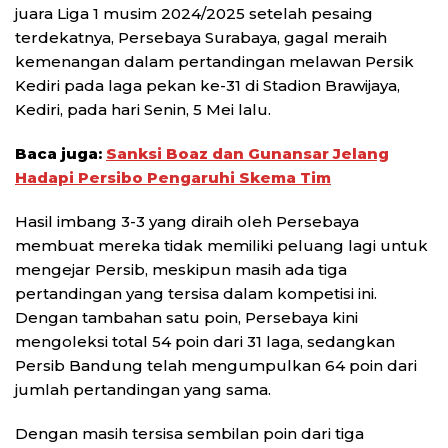
juara Liga 1 musim 2024/2025 setelah pesaing
terdekatnya, Persebaya Surabaya, gagal meraih
kemenangan dalam pertandingan melawan Persik
Kediri pada laga pekan ke-31 di Stadion Brawijaya,
Kediri, pada hari Senin, 5 Mei lalu.
Baca juga:
Sanksi Boaz dan Gunansar Jelang
Hadapi Persibo Pengaruhi Skema Tim
Hasil imbang 3-3 yang diraih oleh Persebaya
membuat mereka tidak memiliki peluang lagi untuk
mengejar Persib, meskipun masih ada tiga
pertandingan yang tersisa dalam kompetisi ini.
Dengan tambahan satu poin, Persebaya kini
mengoleksi total 54 poin dari 31 laga, sedangkan
Persib Bandung telah mengumpulkan 64 poin dari
jumlah pertandingan yang sama.
Dengan masih tersisa sembilan poin dari tiga