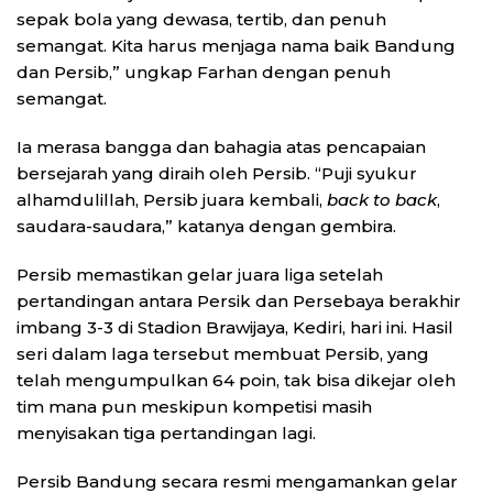
sepak bola yang dewasa, tertib, dan penuh
semangat. Kita harus menjaga nama baik Bandung
dan Persib,” ungkap Farhan dengan penuh
semangat.
Ia merasa bangga dan bahagia atas pencapaian
bersejarah yang diraih oleh Persib. “Puji syukur
alhamdulillah, Persib juara kembali,
back to back
,
saudara-saudara,” katanya dengan gembira.
Persib memastikan gelar juara liga setelah
pertandingan antara Persik dan Persebaya berakhir
imbang 3-3 di Stadion Brawijaya, Kediri, hari ini. Hasil
seri dalam laga tersebut membuat Persib, yang
telah mengumpulkan 64 poin, tak bisa dikejar oleh
tim mana pun meskipun kompetisi masih
menyisakan tiga pertandingan lagi.
Persib Bandung secara resmi mengamankan gelar