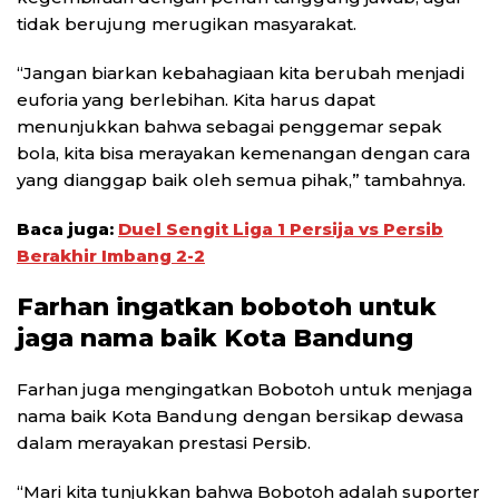
tidak berujung merugikan masyarakat.
“Jangan biarkan kebahagiaan kita berubah menjadi
euforia yang berlebihan. Kita harus dapat
menunjukkan bahwa sebagai penggemar sepak
bola, kita bisa merayakan kemenangan dengan cara
yang dianggap baik oleh semua pihak,” tambahnya.
Baca juga:
Duel Sengit Liga 1 Persija vs Persib
Berakhir Imbang 2-2
Farhan ingatkan bobotoh untuk
jaga nama baik Kota Bandung
Farhan juga mengingatkan Bobotoh untuk menjaga
nama baik Kota Bandung dengan bersikap dewasa
dalam merayakan prestasi Persib.
“Mari kita tunjukkan bahwa Bobotoh adalah suporter