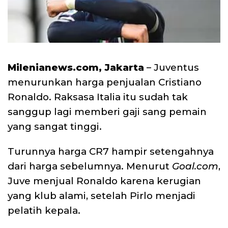
Milenianews.com, Jakarta
– Juventus
menurunkan harga penjualan Cristiano
Ronaldo. Raksasa Italia itu sudah tak
sanggup lagi memberi gaji sang pemain
yang sangat tinggi.
Turunnya harga CR7 hampir setengahnya
dari harga sebelumnya. Menurut
Goal.com
,
Juve menjual Ronaldo karena kerugian
yang klub alami, setelah Pirlo menjadi
pelatih kepala.