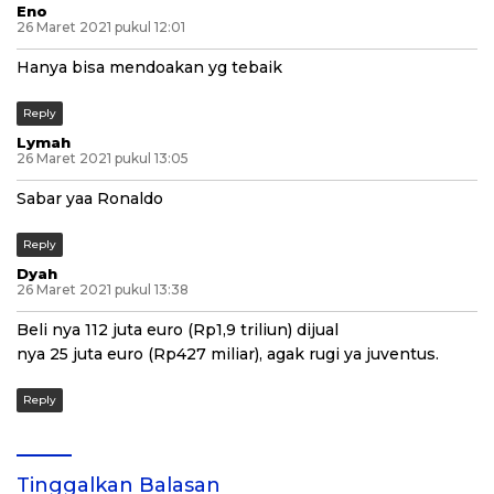
Eno
26 Maret 2021 pukul 12:01
Hanya bisa mendoakan yg tebaik
Reply
Lymah
26 Maret 2021 pukul 13:05
Sabar yaa Ronaldo
Reply
Dyah
26 Maret 2021 pukul 13:38
Beli nya 112 juta euro (Rp1,9 triliun) dijual
nya 25 juta euro (Rp427 miliar), agak rugi ya juventus.
Reply
Tinggalkan Balasan