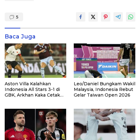
5
Baca Juga
Aston Villa Kalahkan
Leo/Daniel Bungkam Wakil
Indonesia All Stars 3-1 di
Malaysia, Indonesia Rebut
GBK, Arkhan Kaka Cetak
Gelar Taiwan Open 2026
Gol