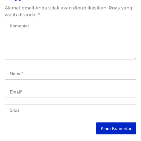
Alamat email Anda tidak akan dipublikasikan.
Ruas yang
wajib ditandai
*