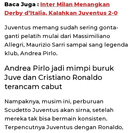
Baca Juga :
Inter Milan Menangkan
Derby d’Italia, Kalahkan Juventus 2-0
Juventus memang sudah sering gonta-
ganti pelatih mulai dari Massimiliano
Allegri, Maurizio Sarri sampai sang legenda
klub, Andrea Pirlo.
Andrea Pirlo jadi mimpi buruk
Juve dan Cristiano Ronaldo
terancam cabut
Nampaknya, musim ini, perburuan
Scudetto Juventus akan sirna, setelah
mereka tak bisa bermain konsisten.
Terpencutnya Juventus dengan Ronaldo,