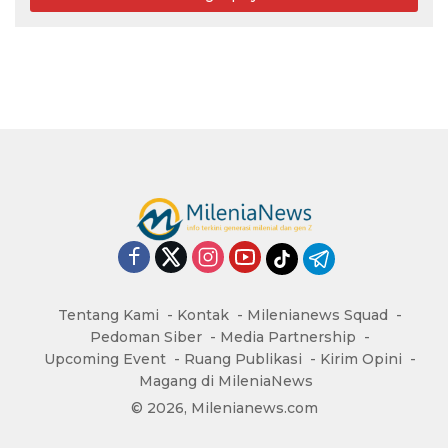
Tentang Kami
Kontak
Milenianews Squad
Pedoman Siber
Media Partnership
Upcoming Event
Ruang Publikasi
Kirim Opini
Magang di MileniaNews
© 2026, Milenianews.com