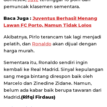
pemuncak klasemen sementara.
Baca Juga :
Juventus Berhasil Menang
Lawan FC Porto, Namun Tidak Lolos
Akibatnya, Pirlo terancam tak lagi menjadi
pelatih, dan
Ronaldo
akan dijual dengan
harga murah.
Sementara itu, Ronaldo sendiri ingin
kembali ke Real Madrid. Sinyal kepulangan
sang mega bintang direspon baik oleh
Marcelo dan Zinedine Zidane. Namun,
belum ada kabar baik berupa tawaran dari
Madrid.
(Rifqi Firdaus)