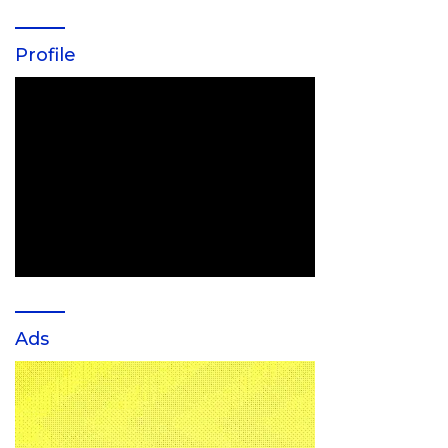
Profile
Ads