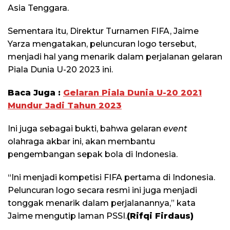
Asia Tenggara.
Sementara itu, Direktur Turnamen FIFA, Jaime
Yarza mengatakan, peluncuran logo tersebut,
menjadi hal yang menarik dalam perjalanan gelaran
Piala Dunia U-20 2023 ini.
Baca Juga :
Gelaran Piala Dunia U-20 2021
Mundur Jadi Tahun 2023
Ini juga sebagai bukti, bahwa gelaran
event
olahraga akbar ini, akan membantu
pengembangan sepak bola di Indonesia.
“Ini menjadi kompetisi FIFA pertama di Indonesia.
Peluncuran logo secara resmi ini juga menjadi
tonggak menarik dalam perjalanannya,” kata
Jaime mengutip laman PSSI.
(Rifqi Firdaus)