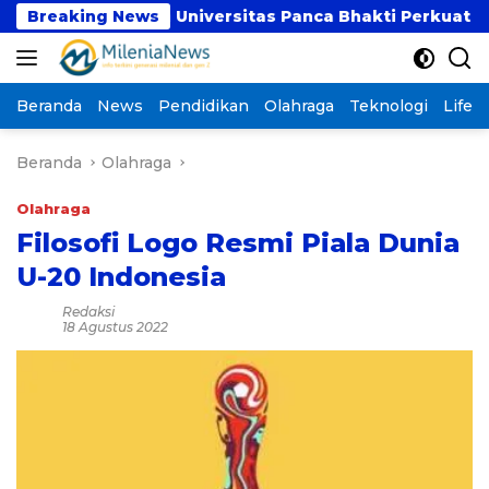
Langsung
UBSI dan Universitas Panca Bhakti Perkuat Kolabor
Breaking News
ke
konten
Beranda
News
Pendidikan
Olahraga
Teknologi
Lifest
Beranda
Olahraga
Olahraga
Filosofi Logo Resmi Piala Dunia
U-20 Indonesia
Redaksi
18 Agustus 2022