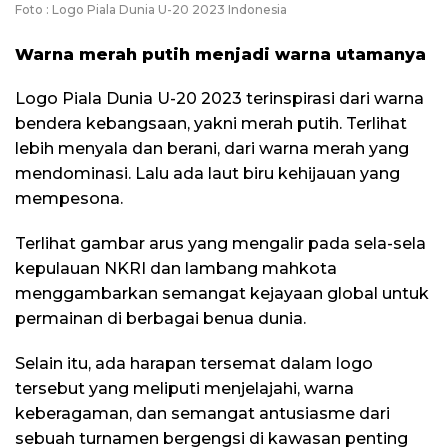
Foto : Logo Piala Dunia U-20 2023 Indonesia
Warna merah putih menjadi warna utamanya
Logo Piala Dunia U-20 2023 terinspirasi dari warna
bendera kebangsaan, yakni merah putih. Terlihat
lebih menyala dan berani, dari warna merah yang
mendominasi. Lalu ada laut biru kehijauan yang
mempesona.
Terlihat gambar arus yang mengalir pada sela-sela
kepulauan NKRI dan lambang mahkota
menggambarkan semangat kejayaan global untuk
permainan di berbagai benua dunia.
Selain itu, ada harapan tersemat dalam logo
tersebut yang meliputi menjelajahi, warna
keberagaman, dan semangat antusiasme dari
sebuah turnamen bergengsi di kawasan penting