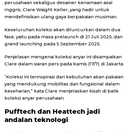
perusahaan sekaligus desainer kenamaan asal
Inggris, Clare Waight Keller, yang hadir untuk
mendefinisikan ulang gaya berpakaian musiman.
Keseluruhan koleksi akan diluncurkan dalam dua
fase, yaitu pada masa prelaunch di 21 Juli 2025, dan
grand launching pada 5 September 2025.
Penjelasan mengenai koleksi anyar ini disampaikan
Clare dalam siaran pers pada Kamis (17/7) di Jakarta.
“Koleksi ini terinspirasi dari kebutuhan akan pakaian
yang mendukung mobilitas dan fungsional dalam
keseharian,” kata Clare menjelaskan kisah di balik
koleksi anyar perusahaan.
Pufftech dan Heattech jadi
andalan teknologi