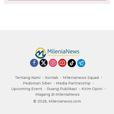
Tentang Kami
Kontak
Milenianews Squad
Pedoman Siber
Media Partnership
Upcoming Event
Ruang Publikasi
Kirim Opini
Magang di MileniaNews
© 2026, Milenianews.com