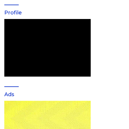
Profile
Ads