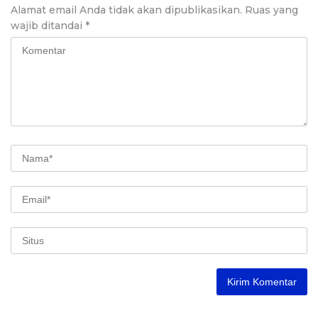
Alamat email Anda tidak akan dipublikasikan.
Ruas yang
wajib ditandai
*