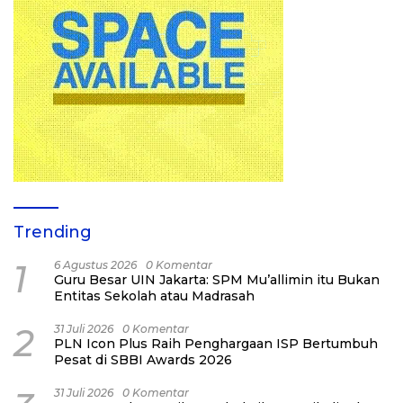
Trending
1
6 Agustus 2026
0 Komentar
Guru Besar UIN Jakarta: SPM Mu’allimin itu Bukan
Entitas Sekolah atau Madrasah
2
31 Juli 2026
0 Komentar
PLN Icon Plus Raih Penghargaan ISP Bertumbuh
Pesat di SBBI Awards 2026
31 Juli 2026
0 Komentar