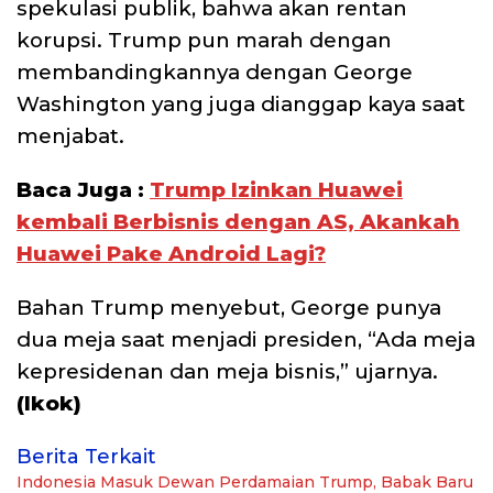
spekulasi publik, bahwa akan rentan
korupsi. Trump pun marah dengan
membandingkannya dengan George
Washington yang juga dianggap kaya saat
menjabat.
Baca Juga :
Trump Izinkan Huawei
kembali Berbisnis dengan AS, Akankah
Huawei Pake Android Lagi?
Bahan Trump menyebut, George punya
dua meja saat menjadi presiden, “Ada meja
kepresidenan dan meja bisnis,” ujarnya.
(Ikok)
Berita Terkait
Indonesia Masuk Dewan Perdamaian Trump, Babak Baru