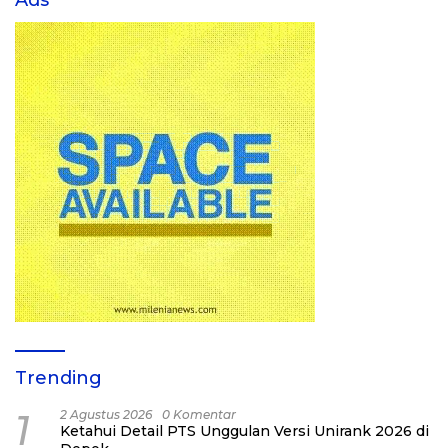
Ads
Trending
1
2 Agustus 2026
0 Komentar
Ketahui Detail PTS Unggulan Versi Unirank 2026 di