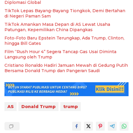
Diplomasi Global
TikTok Lepas Bayang-Bayang Tiongkok, Demi Bertahan
di Negeri Paman Sam
TikTok Amankan Masa Depan di AS Lewat Usaha
Patungan, Kepemilikan China Dipangkas
Foto-Foto Baru Epstein Terungkap, Ada Trump, Clinton,
hingga Bill Gates
Film “Rush Hour 4” Segera Tancap Gas Usai Diminta
Langsung oleh Trump
Cristiano Ronaldo Hadiri Jamuan Mewah di Gedung Putih
Bersama Donald Trump dan Pangeran Saudi
AS
Donald Trump
trump