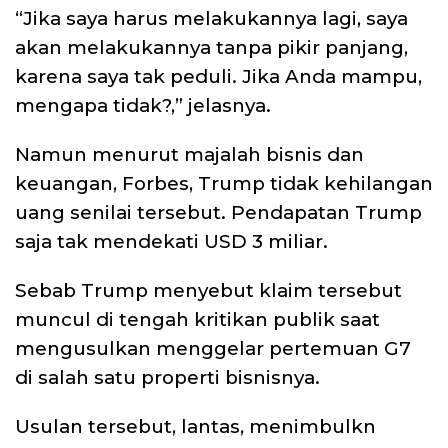
“Jika saya harus melakukannya lagi, saya
akan melakukannya tanpa pikir panjang,
karena saya tak peduli. Jika Anda mampu,
mengapa tidak?,” jelasnya.
Namun menurut majalah bisnis dan
keuangan, Forbes, Trump tidak kehilangan
uang senilai tersebut. Pendapatan Trump
saja tak mendekati USD 3 miliar.
Sebab Trump menyebut klaim tersebut
muncul di tengah kritikan publik saat
mengusulkan menggelar pertemuan G7
di salah satu properti bisnisnya.
Usulan tersebut, lantas, menimbulkn