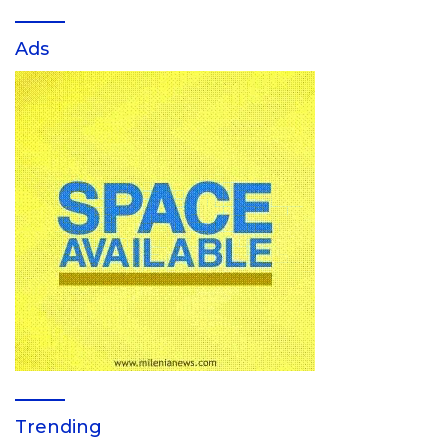
Ads
Trending