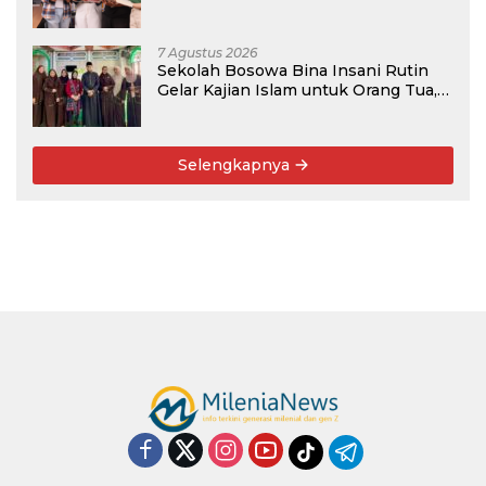
Rekomendasi Kampus
7 Agustus 2026
Sekolah Bosowa Bina Insani Rutin
Gelar Kajian Islam untuk Orang Tua,
Alumni, dan Masyarakat Umum
Selengkapnya