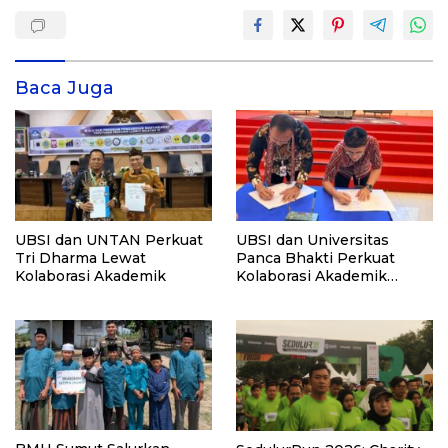
Baca Juga
UBSI dan UNTAN Perkuat
UBSI dan Universitas
Tri Dharma Lewat
Panca Bhakti Perkuat
Kolaborasi Akademik
Kolaborasi Akademik
Lewat Program PKM