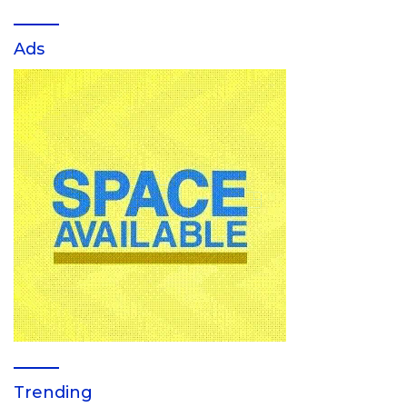
Ads
Trending