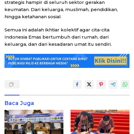
strategis hampir di seluruh sektor gerakan
keumatan. Dari keluarga, muslimah, pendidikan,
hingga ketahanan sosial.
Semua ini adalah ikhtiar kolektif agar cita-cita
Indonesia Emas bertumbuh dari rumah, dari
keluarga, dan dari kesadaran umat itu sendiri.
Baca Juga