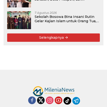
Rekomendasi Kampus
7 Agustus 2026
Sekolah Bosowa Bina Insani Rutin
Gelar Kajian Islam untuk Orang Tua,
Alumni, dan Masyarakat Umum
Selengkapnya