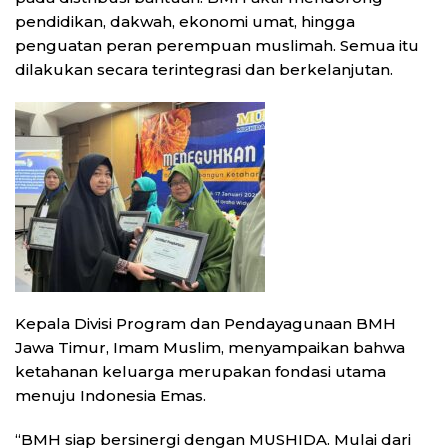
pendidikan, dakwah, ekonomi umat, hingga
penguatan peran perempuan muslimah. Semua itu
dilakukan secara terintegrasi dan berkelanjutan.
Kepala Divisi Program dan Pendayagunaan BMH
Jawa Timur, Imam Muslim, menyampaikan bahwa
ketahanan keluarga merupakan fondasi utama
menuju Indonesia Emas.
“BMH siap bersinergi dengan MUSHIDA. Mulai dari