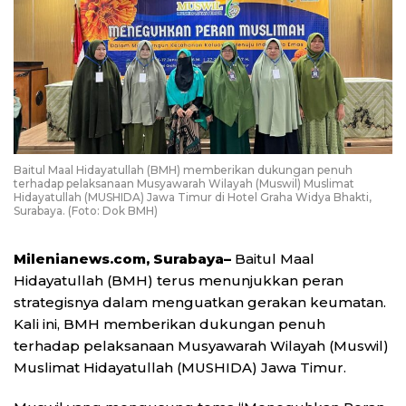
Baitul Maal Hidayatullah (BMH) memberikan dukungan penuh
terhadap pelaksanaan Musyawarah Wilayah (Muswil) Muslimat
Hidayatullah (MUSHIDA) Jawa Timur di Hotel Graha Widya Bhakti,
Surabaya. (Foto: Dok BMH)
Milenianews.com, Surabaya–
Baitul Maal
Hidayatullah (BMH) terus menunjukkan peran
strategisnya dalam menguatkan gerakan keumatan.
Kali ini, BMH memberikan dukungan penuh
terhadap pelaksanaan Musyawarah Wilayah (Muswil)
Muslimat Hidayatullah (MUSHIDA) Jawa Timur.