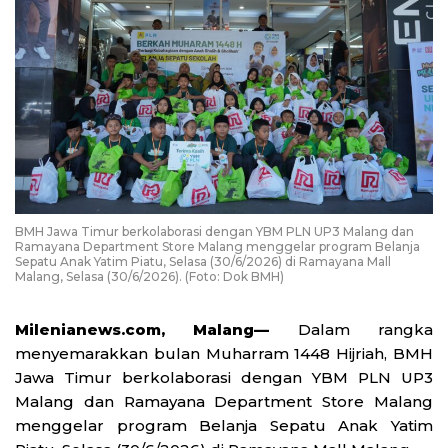
BMH Jawa Timur berkolaborasi dengan YBM PLN UP3 Malang dan
Ramayana Department Store Malang menggelar program Belanja
Sepatu Anak Yatim Piatu, Selasa (30/6/2026) di Ramayana Mall
Malang, Selasa (30/6/2026). (Foto: Dok BMH)
Milenianews.com, Malang—
Dalam rangka
menyemarakkan bulan Muharram 1448 Hijriah, BMH
Jawa Timur berkolaborasi dengan YBM PLN UP3
Malang dan Ramayana Department Store Malang
menggelar program Belanja Sepatu Anak Yatim