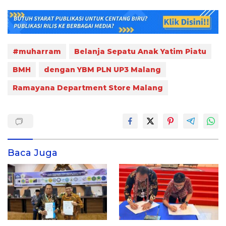
#muharram
Belanja Sepatu Anak Yatim Piatu
BMH
dengan YBM PLN UP3 Malang
Ramayana Department Store Malang
Baca Juga