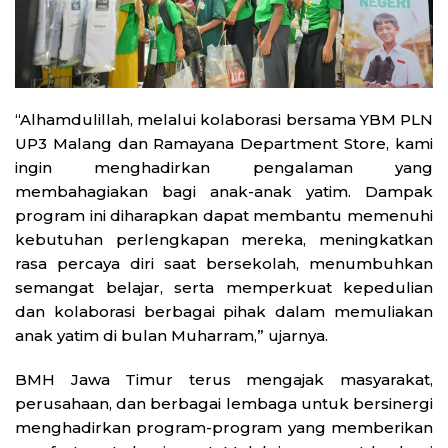
“Alhamdulillah, melalui kolaborasi bersama YBM PLN
UP3 Malang dan Ramayana Department Store, kami
ingin menghadirkan pengalaman yang
membahagiakan bagi anak-anak yatim. Dampak
program ini diharapkan dapat membantu memenuhi
kebutuhan perlengkapan mereka, meningkatkan
rasa percaya diri saat bersekolah, menumbuhkan
semangat belajar, serta memperkuat kepedulian
dan kolaborasi berbagai pihak dalam memuliakan
anak yatim di bulan Muharram,” ujarnya.
BMH Jawa Timur terus mengajak masyarakat,
perusahaan, dan berbagai lembaga untuk bersinergi
menghadirkan program-program yang memberikan