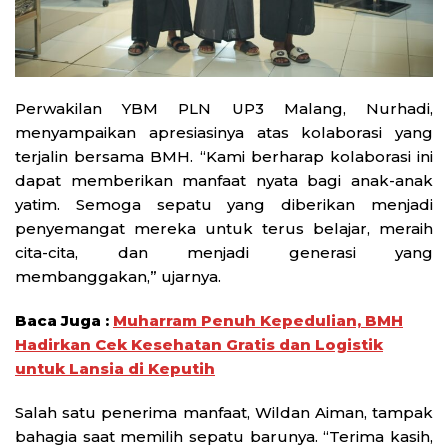
Perwakilan YBM PLN UP3 Malang, Nurhadi,
menyampaikan apresiasinya atas kolaborasi yang
terjalin bersama BMH. “Kami berharap kolaborasi ini
dapat memberikan manfaat nyata bagi anak-anak
yatim. Semoga sepatu yang diberikan menjadi
penyemangat mereka untuk terus belajar, meraih
cita-cita, dan menjadi generasi yang
membanggakan,” ujarnya.
Baca Juga :
Muharram Penuh Kepedulian, BMH
Hadirkan Cek Kesehatan Gratis dan Logistik
untuk Lansia di Keputih
Salah satu penerima manfaat, Wildan Aiman, tampak
bahagia saat memilih sepatu barunya. “Terima kasih,