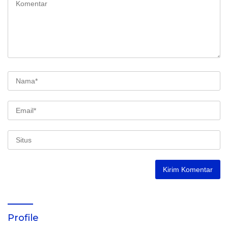
Profile