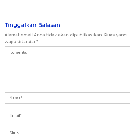
Kripto
Tinggalkan Balasan
Alamat email Anda tidak akan dipublikasikan.
Ruas yang
wajib ditandai
*