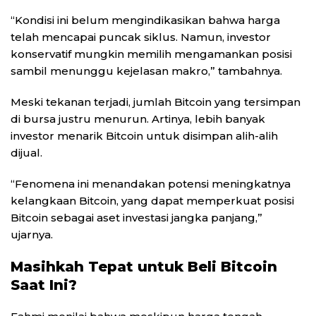
“Kondisi ini belum mengindikasikan bahwa harga
telah mencapai puncak siklus. Namun, investor
konservatif mungkin memilih mengamankan posisi
sambil menunggu kejelasan makro,” tambahnya.
Meski tekanan terjadi, jumlah Bitcoin yang tersimpan
di bursa justru menurun. Artinya, lebih banyak
investor menarik Bitcoin untuk disimpan alih-alih
dijual.
“Fenomena ini menandakan potensi meningkatnya
kelangkaan Bitcoin, yang dapat memperkuat posisi
Bitcoin sebagai aset investasi jangka panjang,”
ujarnya.
Masihkah Tepat untuk Beli Bitcoin
Saat Ini?