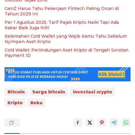
GenZ Harus Tahu Pekerjaan Fintech Paling Dicari di
Tahun 2029 Ini
Per 1 Agustus 2025, Tarif Pajak Kripto Naik! Tapi Ada
Kabar Baik Juga Nih!
Kelemahan Cold Wallet yang Wajib Kamu Tahu Sebelum
Nyimpen Aset Kripto
Cold Wallet: Perlindungan Aset Kripto di Tengah Sorotan
Payment ID
Bitcoin
harga bitcoin
investasi crypto
Kripto
Reku