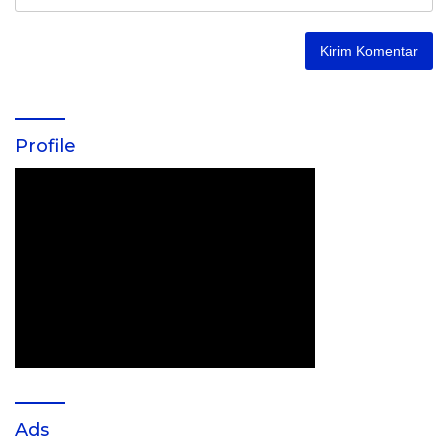
Profile
Ads