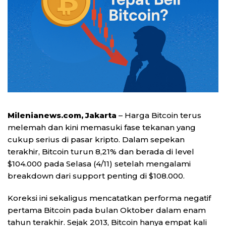
Milenianews.com, Jakarta
– Harga Bitcoin terus
melemah dan kini memasuki fase tekanan yang
cukup serius di pasar kripto. Dalam sepekan
terakhir, Bitcoin turun 8,21% dan berada di level
$104.000 pada Selasa (4/11) setelah mengalami
breakdown dari support penting di $108.000.
Koreksi ini sekaligus mencatatkan performa negatif
pertama Bitcoin pada bulan Oktober dalam enam
tahun terakhir. Sejak 2013, Bitcoin hanya empat kali