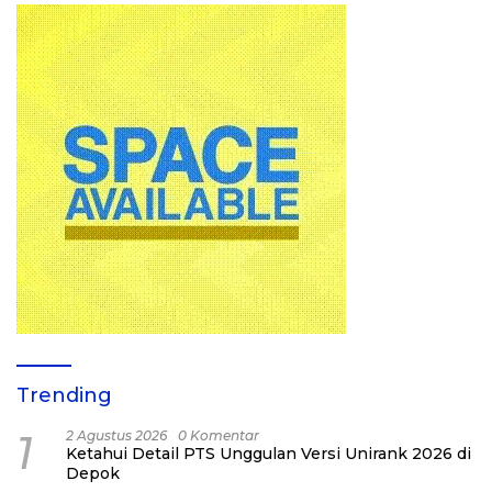
Trending
1
2 Agustus 2026
0 Komentar
Ketahui Detail PTS Unggulan Versi Unirank 2026 di
Depok