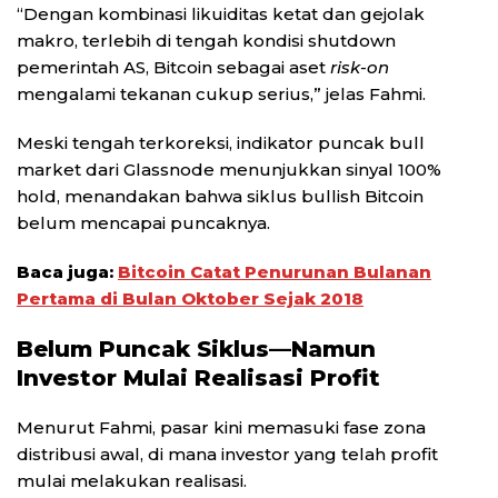
“Dengan kombinasi likuiditas ketat dan gejolak
makro, terlebih di tengah kondisi shutdown
pemerintah AS, Bitcoin sebagai aset
risk-on
mengalami tekanan cukup serius,” jelas Fahmi.
Meski tengah terkoreksi, indikator puncak bull
market dari Glassnode menunjukkan sinyal 100%
hold, menandakan bahwa siklus bullish Bitcoin
belum mencapai puncaknya.
Baca juga:
Bitcoin Catat Penurunan Bulanan
Pertama di Bulan Oktober Sejak 2018
Belum Puncak Siklus—Namun
Investor Mulai Realisasi Profit
Menurut Fahmi, pasar kini memasuki fase zona
distribusi awal, di mana investor yang telah profit
mulai melakukan realisasi.