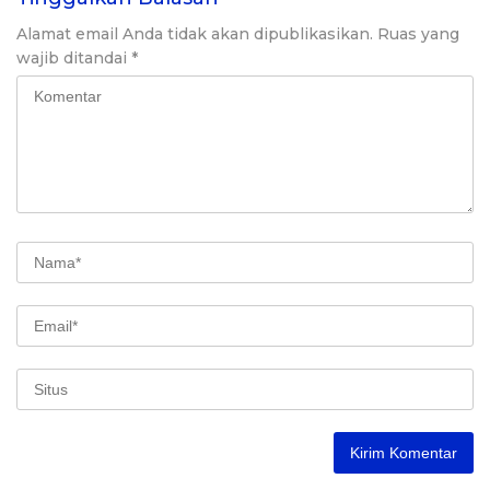
Alamat email Anda tidak akan dipublikasikan.
Ruas yang
wajib ditandai
*