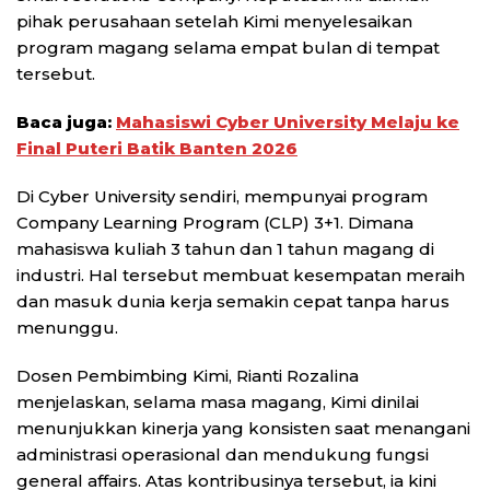
pihak perusahaan setelah Kimi menyelesaikan
program magang selama empat bulan di tempat
tersebut.
Baca juga:
Mahasiswi Cyber University Melaju ke
Final Puteri Batik Banten 2026
Di Cyber University sendiri, mempunyai program
Company Learning Program (CLP) 3+1. Dimana
mahasiswa kuliah 3 tahun dan 1 tahun magang di
industri. Hal tersebut membuat kesempatan meraih
dan masuk dunia kerja semakin cepat tanpa harus
menunggu.
Dosen Pembimbing Kimi, Rianti Rozalina
menjelaskan, selama masa magang, Kimi dinilai
menunjukkan kinerja yang konsisten saat menangani
administrasi operasional dan mendukung fungsi
general affairs. Atas kontribusinya tersebut, ia kini