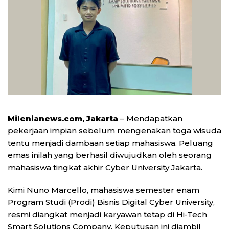
Milenianews.com, Jakarta
– Mendapatkan
pekerjaan impian sebelum mengenakan toga wisuda
tentu menjadi dambaan setiap mahasiswa. Peluang
emas inilah yang berhasil diwujudkan oleh seorang
mahasiswa tingkat akhir Cyber University Jakarta.
Kimi Nuno Marcello, mahasiswa semester enam
Program Studi (Prodi) Bisnis Digital Cyber University,
resmi diangkat menjadi karyawan tetap di Hi-Tech
Smart Solutions Company. Keputusan ini diambil