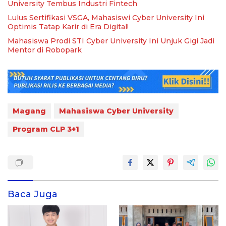
University Tembus Industri Fintech
Lulus Sertifikasi VSGA, Mahasiswi Cyber University Ini
Optimis Tatap Karir di Era Digital!
Mahasiswa Prodi STI Cyber University Ini Unjuk Gigi Jadi
Mentor di Robopark
Magang
Mahasiswa Cyber University
Program CLP 3+1
Baca Juga