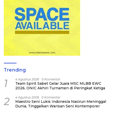
Trending
1
4 Agustus 2026
0 Komentar
Team Spirit Sabet Gelar Juara MSC MLBB EWC
2026, ONIC Akhiri Turnamen di Peringkat Ketiga
2
4 Agustus 2026
0 Komentar
Maestro Seni Lukis Indonesia Nasirun Meninggal
Dunia, Tinggalkan Warisan Seni Kontemporer