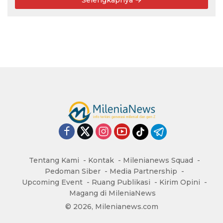
Selengkapnya
Tentang Kami
Kontak
Milenianews Squad
Pedoman Siber
Media Partnership
Upcoming Event
Ruang Publikasi
Kirim Opini
Magang di MileniaNews
© 2026, Milenianews.com