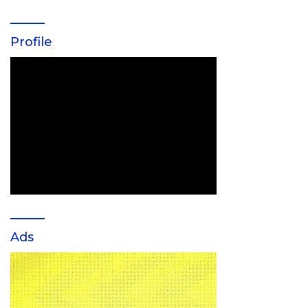
Profile
Ads