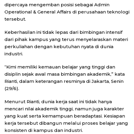
dipercaya mengemban posisi sebagai Admin
Operational & General Affairs di perusahaan teknologi
tersebut.
Keberhasilan ini tidak lepas dari bimbingan intensif
dari pihak kampus yang terus menyelaraskan materi
perkuliahan dengan kebutuhan nyata di dunia
industri.
“Kimi memiliki kemauan belajar yang tinggi dan
disiplin sejak awal masa bimbingan akademik,” kata
Rianti, dalam keterangan resminya di Jakarta, Senin
(29/6).
Menurut Rianti, dunia kerja saat ini tidak hanya
mencari nilai akademik tinggi, namun juga karakter
yang kuat serta kemampuan beradaptasi. Kesiapan
kerja tersebut dibangun melalui proses belajar yang
konsisten di kampus dan industri.