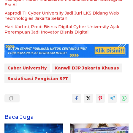
Era AI
Kaprodi TI Cyber University Jadi Juri LKS Bidang Web
Technologies Jakarta Selatan
Hari Kartini, Prodi Bisnis Digital Cyber University Ajak
Perempuan Jadi Inovator Bisnis Digital
Cyber University
Kanwil DJP Jakarta Khusus
Sosialisasi Pengisian SPT
Baca Juga