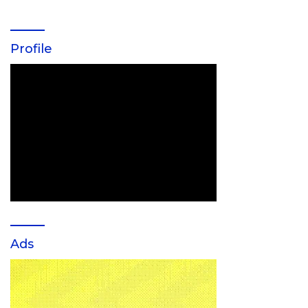
Profile
Ads