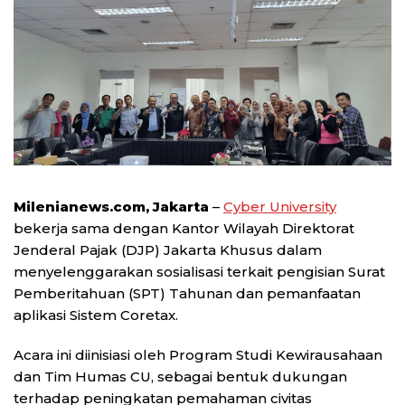
Milenianews.com, Jakarta
–
Cyber University
bekerja sama dengan Kantor Wilayah Direktorat
Jenderal Pajak (DJP) Jakarta Khusus dalam
menyelenggarakan sosialisasi terkait pengisian Surat
Pemberitahuan (SPT) Tahunan dan pemanfaatan
aplikasi Sistem Coretax.
Acara ini diinisiasi oleh Program Studi Kewirausahaan
dan Tim Humas CU, sebagai bentuk dukungan
terhadap peningkatan pemahaman civitas