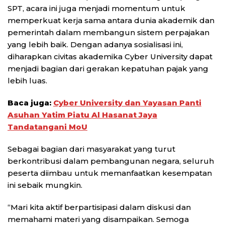
SPT, acara ini juga menjadi momentum untuk
memperkuat kerja sama antara dunia akademik dan
pemerintah dalam membangun sistem perpajakan
yang lebih baik. Dengan adanya sosialisasi ini,
diharapkan civitas akademika Cyber University dapat
menjadi bagian dari gerakan kepatuhan pajak yang
lebih luas.
Baca juga:
Cyber University dan Yayasan Panti
Asuhan Yatim Piatu Al Hasanat Jaya
Tandatangani MoU
Sebagai bagian dari masyarakat yang turut
berkontribusi dalam pembangunan negara, seluruh
peserta diimbau untuk memanfaatkan kesempatan
ini sebaik mungkin.
“Mari kita aktif berpartisipasi dalam diskusi dan
memahami materi yang disampaikan. Semoga