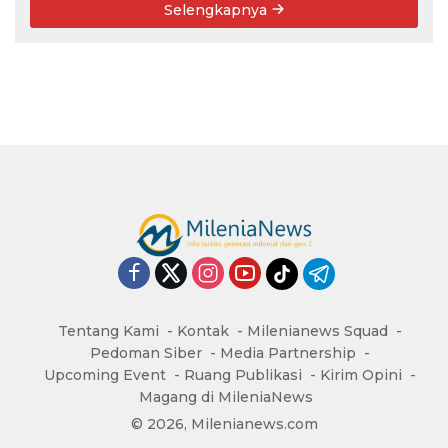
Selengkapnya
Tentang Kami
Kontak
Milenianews Squad
Pedoman Siber
Media Partnership
Upcoming Event
Ruang Publikasi
Kirim Opini
Magang di MileniaNews
© 2026, Milenianews.com