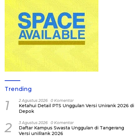
Trending
1
2 Agustus 2026
0 Komentar
Ketahui Detail PTS Unggulan Versi Unirank 2026 di
Depok
2
3 Agustus 2026
0 Komentar
Daftar Kampus Swasta Unggulan di Tangerang
Versi uniRank 2026