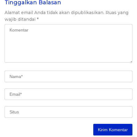
Tinggalkan Balasan
Alamat email Anda tidak akan dipublikasikan.
Ruas yang
wajib ditandai
*