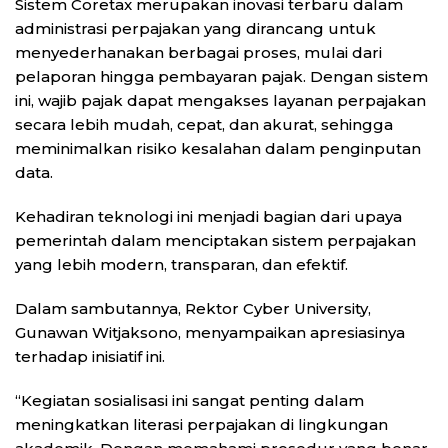
Sistem Coretax merupakan inovasi terbaru dalam
administrasi perpajakan yang dirancang untuk
menyederhanakan berbagai proses, mulai dari
pelaporan hingga pembayaran pajak. Dengan sistem
ini, wajib pajak dapat mengakses layanan perpajakan
secara lebih mudah, cepat, dan akurat, sehingga
meminimalkan risiko kesalahan dalam penginputan
data.
Kehadiran teknologi ini menjadi bagian dari upaya
pemerintah dalam menciptakan sistem perpajakan
yang lebih modern, transparan, dan efektif.
Dalam sambutannya, Rektor Cyber University,
Gunawan Witjaksono, menyampaikan apresiasinya
terhadap inisiatif ini.
“Kegiatan sosialisasi ini sangat penting dalam
meningkatkan literasi perpajakan di lingkungan