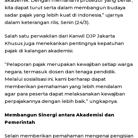
akademik. Dengan memahami prosedur yang benar,
kita dapat turut serta dalam membangun budaya
sadar pajak yang lebih kuat di Indonesia,” ujarnya
dalam keterangan rilis, Senin (24/3).
Salah satu perwakilan dari Kanwil DJP Jakarta
Khusus juga menekankan pentingnya kepatuhan
pajak di kalangan akademisi.
“Pelaporan pajak merupakan kewajiban setiap warga
negara, termasuk dosen dan tenaga pendidik.
Melalui sosialisasi ini, kami berharap dapat
memberikan pemahaman yang lebih mendalam
agar para peserta dapat melaksanakan kewajiban
perpajakannya dengan lebih baik,” ungkapnya.
Membangun Sinergi antara Akademisi dan
Pemerintah
Selain memberikan pemahaman mengenai pengisian