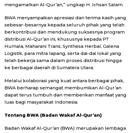
mengamalkan Al-Qur’an,” ungkap H. Ichsan Salam.
BWA menyampaikan apresiasi dan terima kasih yang
sebesar-besarnya kepada seluruh pihak yang telah
berkontribusi dan mendukung suksesnya program
distribusi Al-Qur’an ini, khususnya kepada PT
Humala, Maharani Trans, Synthesa Herbal, Galena
Logistik, para mitra lapang, serta dai-dai lokal yang
telah bekerja sama dalam proses distribusi hingga
ke berbagai daerah di Sumatera Utara.
Melalui kolaborasi yang kuat antara berbagai pihak,
BWA berharap semangat membumikan Al-Qur’an
dapat terus tumbuh dan memberikan manfaat yang
luas bagi masyarakat Indonesia.
Tentang BWA (Badan Wakaf Al-Qur’an)
Badan Wakaf Al-Qur’an (BWA) merupakan lembaga