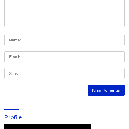
Profile