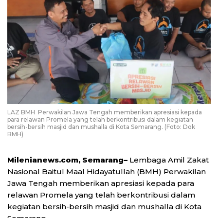
LAZ BMH Perwakilan Jawa Tengah memberikan apresiasi kepada
para relawan Promela yang telah berkontribusi dalam kegiatan
bersih-bersih masjid dan mushalla di Kota Semarang. (Foto: Dok
BMH)
Milenianews.com, Semarang–
Lembaga Amil Zakat
Nasional Baitul Maal Hidayatullah (BMH) Perwakilan
Jawa Tengah memberikan apresiasi kepada para
relawan Promela yang telah berkontribusi dalam
kegiatan bersih-bersih masjid dan mushalla di Kota