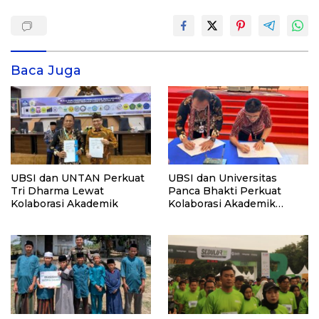
Baca Juga
UBSI dan UNTAN Perkuat
UBSI dan Universitas
Tri Dharma Lewat
Panca Bhakti Perkuat
Kolaborasi Akademik
Kolaborasi Akademik
Lewat Program PKM