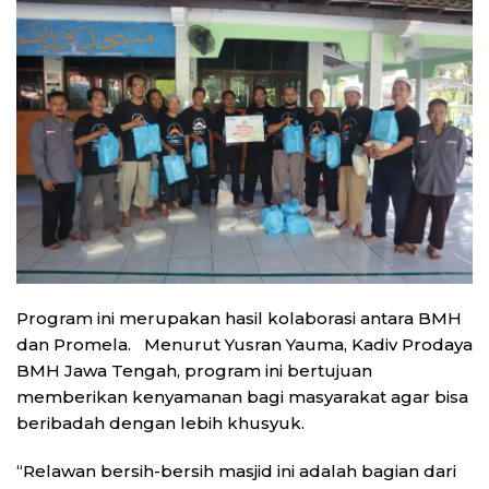
Program ini merupakan hasil kolaborasi antara BMH
dan Promela. Menurut Yusran Yauma, Kadiv Prodaya
BMH Jawa Tengah, program ini bertujuan
memberikan kenyamanan bagi masyarakat agar bisa
beribadah dengan lebih khusyuk.
“Relawan bersih-bersih masjid ini adalah bagian dari