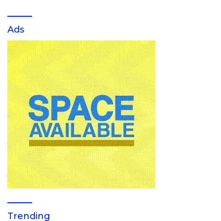
Ads
Trending