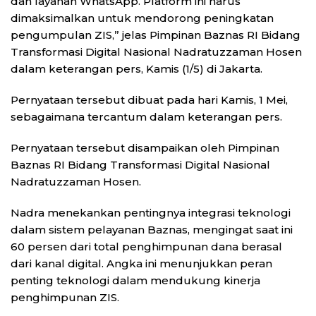
dan layanan WhatsApp. Platform ini harus
dimaksimalkan untuk mendorong peningkatan
pengumpulan ZIS,” jelas Pimpinan Baznas RI Bidang
Transformasi Digital Nasional Nadratuzzaman Hosen
dalam keterangan pers, Kamis (1/5) di Jakarta.
Pernyataan tersebut dibuat pada hari Kamis, 1 Mei,
sebagaimana tercantum dalam keterangan pers.
Pernyataan tersebut disampaikan oleh Pimpinan
Baznas RI Bidang Transformasi Digital Nasional
Nadratuzzaman Hosen.
Nadra menekankan pentingnya integrasi teknologi
dalam sistem pelayanan Baznas, mengingat saat ini
60 persen dari total penghimpunan dana berasal
dari kanal digital. Angka ini menunjukkan peran
penting teknologi dalam mendukung kinerja
penghimpunan ZIS.