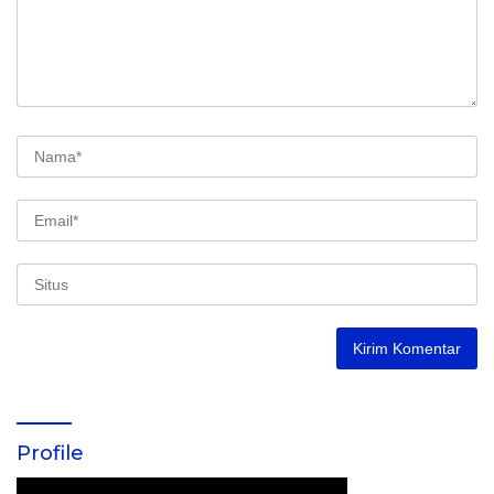
Profile