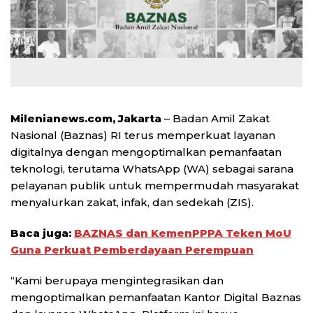
Milenianews.com, Jakarta
– Badan Amil Zakat
Nasional (Baznas) RI terus memperkuat layanan
digitalnya dengan mengoptimalkan pemanfaatan
teknologi, terutama WhatsApp (WA) sebagai sarana
pelayanan publik untuk mempermudah masyarakat
menyalurkan zakat, infak, dan sedekah (ZIS).
Baca juga:
BAZNAS dan KemenPPPA Teken MoU
Guna Perkuat Pemberdayaan Perempuan
“Kami berupaya mengintegrasikan dan
mengoptimalkan pemanfaatan Kantor Digital Baznas