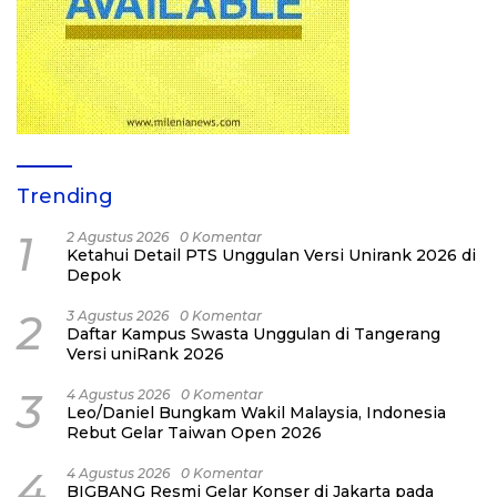
Trending
1
2 Agustus 2026
0 Komentar
Ketahui Detail PTS Unggulan Versi Unirank 2026 di
Depok
2
3 Agustus 2026
0 Komentar
Daftar Kampus Swasta Unggulan di Tangerang
Versi uniRank 2026
3
4 Agustus 2026
0 Komentar
Leo/Daniel Bungkam Wakil Malaysia, Indonesia
Rebut Gelar Taiwan Open 2026
4
4 Agustus 2026
0 Komentar
BIGBANG Resmi Gelar Konser di Jakarta pada