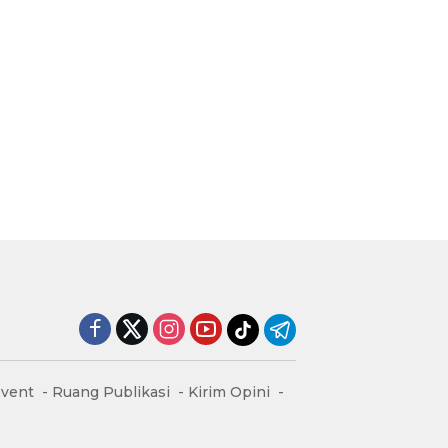
vent
Ruang Publikasi
Kirim Opini