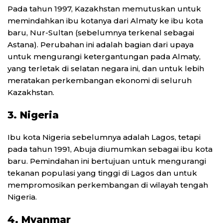
Pada tahun 1997, Kazakhstan memutuskan untuk
memindahkan ibu kotanya dari Almaty ke ibu kota
baru, Nur-Sultan (sebelumnya terkenal sebagai
Astana). Perubahan ini adalah bagian dari upaya
untuk mengurangi ketergantungan pada Almaty,
yang terletak di selatan negara ini, dan untuk lebih
meratakan perkembangan ekonomi di seluruh
Kazakhstan.
3. Nigeria
Ibu kota Nigeria sebelumnya adalah Lagos, tetapi
pada tahun 1991, Abuja diumumkan sebagai ibu kota
baru. Pemindahan ini bertujuan untuk mengurangi
tekanan populasi yang tinggi di Lagos dan untuk
mempromosikan perkembangan di wilayah tengah
Nigeria.
4. Myanmar