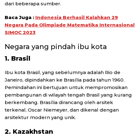
dari beberapa sumber.
Baca Juga :
Indonesia Berhasil Kalahkan 29
Negara Pada Olimpiade Matematika Internasional
SIMOC 2023
Negara yang pindah ibu kota
1. Brasil
Ibu kota Brasil, yang sebelumnya adalah Rio de
Janeiro, dipindahkan ke Brasília pada tahun 1960.
Pemindahan ini bertujuan untuk mempromosikan
pembangunan di wilayah tengah Brasil yang kurang
berkembang. Brasília dirancang oleh arsitek
terkenal, Oscar Niemeyer, dan dikenal dengan
arsitektur modern yang unik.
2. Kazakhstan