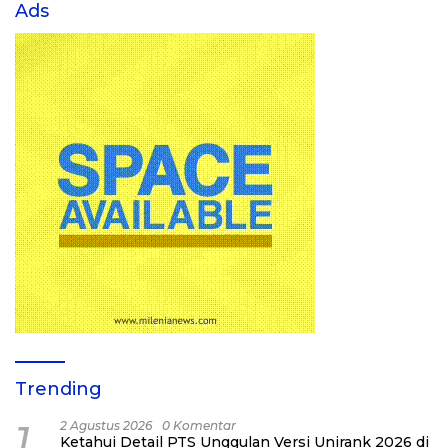
Ads
Trending
1
2 Agustus 2026
0 Komentar
Ketahui Detail PTS Unggulan Versi Unirank 2026 di