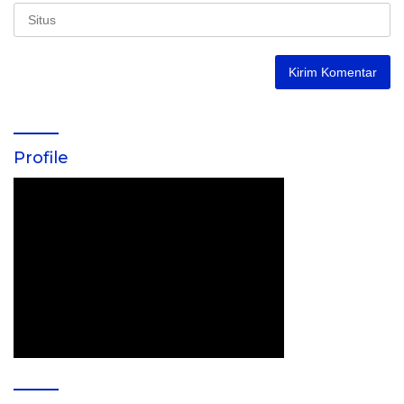
Profile