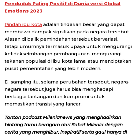
Penduduk Paling Positif di Dunia versi Global
Emotions 2023
Pindah ibu kota
adalah tindakan besar yang dapat
membawa dampak signifikan pada negara tersebut.
Alasan di balik pemindahan tersebut bervariasi,
tetapi umumnya termasuk upaya untuk mengurangi
ketidakseimbangan pembangunan, mengurangi
tekanan populasi di ibu kota lama, atau menciptakan
pusat pemerintahan yang lebih modern.
Di samping itu, selama perubahan tersebut, negara-
negara tersebut juga harus bisa menghadapi
berbagai tantangan dan kompromi untuk
memastikan transisi yang lancar.
Tonton podcast Milenianews yang menghadirkan
bintang tamu beragam dari Sobat Milenia dengan
cerita yang menghibur, inspiratif serta gaul hanya di