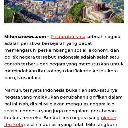
Milenianews.com –
Pindah ibu kota
sebuah negara
adalah peristiwa bersejarah yang dapat
memengaruhi perkembangan sosial, ekonomi, dan
politik negara tersebut. Indonesia adalah salah satu
contoh terbaru dari negara yang memutuskan untuk
memindahkan ibu kotanya dari Jakarta ke ibu kota
baru, Nusantara.
Namun, ternyata Indonesia bukanlah satu-satunya
negara yang melakukan perubahan signifikan dalam
hal ini. Nah, di sini Mile akan mengulas negara lain
selain Indonesia yang juga mengalami perubahan
ibu kota mereka. Berikut lima negara yang
pindah
Ibu kota
selain Indonesia yang telah Mile rangkum