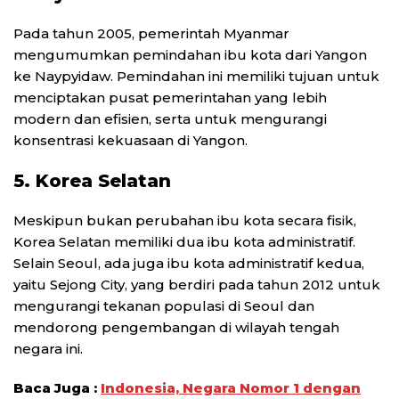
Pada tahun 2005, pemerintah Myanmar
mengumumkan pemindahan ibu kota dari Yangon
ke Naypyidaw. Pemindahan ini memiliki tujuan untuk
menciptakan pusat pemerintahan yang lebih
modern dan efisien, serta untuk mengurangi
konsentrasi kekuasaan di Yangon.
5. Korea Selatan
Meskipun bukan perubahan ibu kota secara fisik,
Korea Selatan memiliki dua ibu kota administratif.
Selain Seoul, ada juga ibu kota administratif kedua,
yaitu Sejong City, yang berdiri pada tahun 2012 untuk
mengurangi tekanan populasi di Seoul dan
mendorong pengembangan di wilayah tengah
negara ini.
Baca Juga :
Indonesia, Negara Nomor 1 dengan