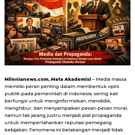
Milenianews.com, Mata Akademisi
– Media massa
memiliki peran penting dalam membentuk opini
publik pada pemerintah di Indonesia, sering kali
berfungsi untuk menginformsikan, mendidik,
menghibur, dan menyampaikan pesan-pesan moral,
namun tak jarang justru menjadi alat propaganda
untuk mempertahankan reputasi pemegang
kebijakan. Fenomena ini belakangan menjadi tidak