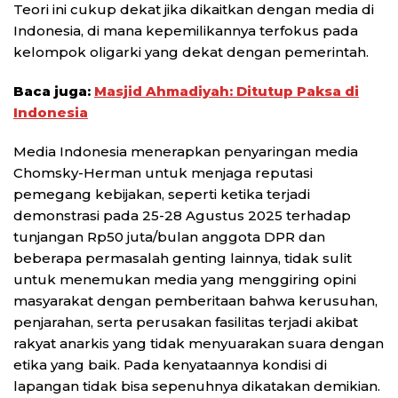
Teori ini cukup dekat jika dikaitkan dengan media di
Indonesia, di mana kepemilikannya terfokus pada
kelompok oligarki yang dekat dengan pemerintah.
Baca juga:
Masjid Ahmadiyah: Ditutup Paksa di
Indonesia
Media Indonesia menerapkan penyaringan media
Chomsky-Herman untuk menjaga reputasi
pemegang kebijakan, seperti ketika terjadi
demonstrasi pada 25-28 Agustus 2025 terhadap
tunjangan Rp50 juta/bulan anggota DPR dan
beberapa permasalah genting lainnya, tidak sulit
untuk menemukan media yang menggiring opini
masyarakat dengan pemberitaan bahwa kerusuhan,
penjarahan, serta perusakan fasilitas terjadi akibat
rakyat anarkis yang tidak menyuarakan suara dengan
etika yang baik. Pada kenyataannya kondisi di
lapangan tidak bisa sepenuhnya dikatakan demikian.