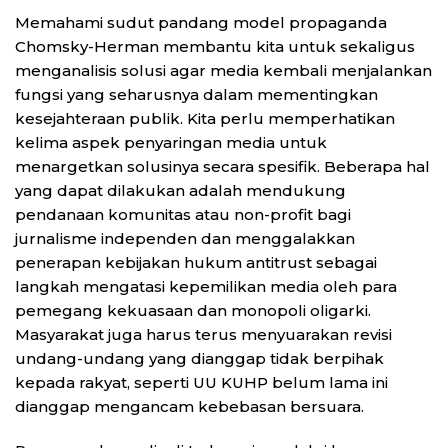
Memahami sudut pandang model propaganda
Chomsky-Herman membantu kita untuk sekaligus
menganalisis solusi agar media kembali menjalankan
fungsi yang seharusnya dalam mementingkan
kesejahteraan publik. Kita perlu memperhatikan
kelima aspek penyaringan media untuk
menargetkan solusinya secara spesifik. Beberapa hal
yang dapat dilakukan adalah mendukung
pendanaan komunitas atau non-profit bagi
jurnalisme independen dan menggalakkan
penerapan kebijakan hukum antitrust sebagai
langkah mengatasi kepemilikan media oleh para
pemegang kekuasaan dan monopoli oligarki.
Masyarakat juga harus terus menyuarakan revisi
undang-undang yang dianggap tidak berpihak
kepada rakyat, seperti UU KUHP belum lama ini
dianggap mengancam kebebasan bersuara.