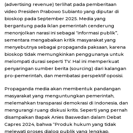
(advertising revenue) terlihat pada pemberitaan
video Presiden Prabowo Subianto yang diputar di
bioskop pada September 2025. Media yang
bergantung pada iklan pemerintah cenderung
menonjolkan narasi ini sebagai “informasi publik”,
sementara mengabaikan kritik masyarakat yang
menyebutnya sebagai propaganda paksaan, karena
bioskop tidak memungkinkan penggunanya untuk
melompati durasi seperti TV. Hal ini memperkuat
penyaringan sumber berita (sourcing) dari kalangan
pro-pemerintah, dan membatasi perspektif oposisi.
Propaganda media akan membentuk pandangan
masyarakat yang menguntungkan pemerintah,
melemahkan transparasi demokrasi di Indonesia, dan
mengurangi ruang diskusi kritis. Seperti yang pernah
disampaikan Bapak Anies Baswedan dalam Debat
Capres 2024, bahwa “Produk hukum yang tidak
melewati proses dialog publik yang lengkap,