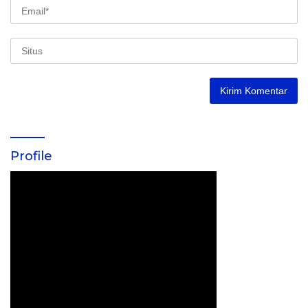
Profile