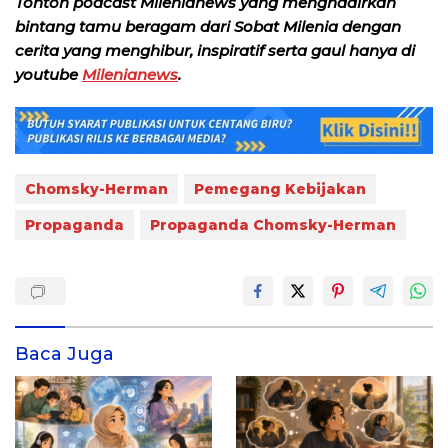
Tonton podcast Milenianews yang menghadirkan
bintang tamu beragam dari Sobat Milenia dengan
cerita yang menghibur, inspiratif serta gaul hanya di
youtube
Milenianews
.
Chomsky-Herman
Pemegang Kebijakan
Propaganda
Propaganda Chomsky-Herman
Baca Juga