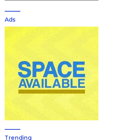
Ads
Trending