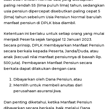
paling rendah 55 (lima puluh lima) tahun, sedangkan
usia pensiun dipercepat disebutkan paling cepat 5
(lima) tahun sebelum Usia Pensiun Normal barulah
manfaat pensiun di DPLK bisa diambil.
Ketentuan ini berlaku untuk setiap orang yang mulai
menjadi Peserta sejak tanggal 12 Januari 2023.
Secara prinsip, DPLK membayarkan Manfaat Pensiun
secara berkala kepada Peserta, Janda/Duda, atau
anak (kecuali nilai manfaat pensiunnya di bawah Rp.
500 juta). Pembayaran Manfaat Pensiun secara
berkala dapat dilakukan dengan cara:
Dibayarkan oleh Dana Pensiun, atau
Memilih untuk membeli anuitas dari
perusahaan asuransi jiwa.
Dan penting diketahui, ketika Manfaat Pensiun
dibayarkan secara berkala, baik melalui Dana