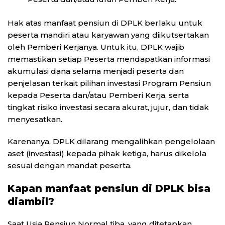
Hak atas manfaat pensiun di DPLK berlaku untuk
peserta mandiri atau karyawan yang diikutsertakan
oleh Pemberi Kerjanya. Untuk itu, DPLK wajib
memastikan setiap Peserta mendapatkan informasi
akumulasi dana selama menjadi peserta dan
penjelasan terkait pilihan investasi Program Pensiun
kepada Peserta dan/atau Pemberi Kerja, serta
tingkat risiko investasi secara akurat, jujur, dan tidak
menyesatkan.
Karenanya, DPLK dilarang mengalihkan pengelolaan
aset (investasi) kepada pihak ketiga, harus dikelola
sesuai dengan mandat peserta.
Kapan manfaat pensiun di DPLK bisa
diambil?
Saat Usia Pensiun Normal tiba, yang ditetapkan