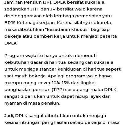
Jaminan Pensiun (JP). DPLK bersifat sukarela,
sedangkan JHT dan JP bersifat wajib karena
diselenggarakan oleh lembaga pemerintah yatu
BPJS Ketenagakerjaan. Karena sifatnya sukarela,
maka dibutuhkan “kesadaran khusus” bagi tiap
pekerja atau pemberi kerja untuk menjadi peserta
DPLK.
Program wajib itu hanya untuk memenuhi
kebutuhan dasar di hari tua, sedangkan sukarela
untuk menjaga standar kehidupan di hari tua seperti
saat masih bekerja. Apalagi program wajib hanya
mampu meng-cover 10%-15% dari tingkat
penghasilan pensiun (TPP) seseorang, maka DPLK
sangat diperlukan untuk dapat hidup layak dan
nyaman di masa pensiun.
Jadi, DPLK sangat dibutuhkan untuk menjaga
kesinambungan penghasilan setiap pekerja di masa