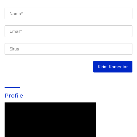
Profile