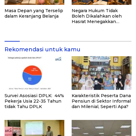
Masa Depan yang Terselip
Negara Hukum Tidak
dalam Keranjang Belanja
Boleh Dikalahkan oleh
Hasrat Menegakkan
Hukum
Rekomendasi untuk kamu
Survei Asosiasi DPLK: 44%
Karakteristik Peserta Dana
Pekerja Usia 22-35 Tahun
Pensiun di Sektor Informal
tidak Tahu DPLK
dan Milenial, Seperti Apa?