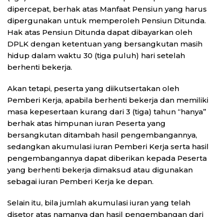
dipercepat, berhak atas Manfaat Pensiun yang harus
dipergunakan untuk memperoleh Pensiun Ditunda.
Hak atas Pensiun Ditunda dapat dibayarkan oleh
DPLK dengan ketentuan yang bersangkutan masih
hidup dalam waktu 30 (tiga puluh) hari setelah
berhenti bekerja.
Akan tetapi, peserta yang diikutsertakan oleh
Pemberi Kerja, apabila berhenti bekerja dan memiliki
masa kepesertaan kurang dari 3 (tiga) tahun “hanya”
berhak atas himpunan iuran Peserta yang
bersangkutan ditambah hasil pengembangannya,
sedangkan akumulasi iuran Pemberi Kerja serta hasil
pengembangannya dapat diberikan kepada Peserta
yang berhenti bekerja dimaksud atau digunakan
sebagai iuran Pemberi Kerja ke depan.
Selain itu, bila jumlah akumulasi iuran yang telah
disetor atas namanya dan hasil pengembangan dari