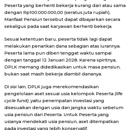
Peserta yang berhenti bekerja kurang dari atau sama
dengan Rp100.000.000,00 (seratus juta rupiah),
Manfaat Pensiun tersebut dapat dibayarkan secara
sekaligus pada saat karyawan berhenti bekerja.
Sesuai ketentuan baru, peserta tidak lagi dapat
melakukan penarikan dana sebagian atas iurannya.
Peserta lama pun diberi tenggat waktu sampai
dengan tanggal 12 Januari 2028. Karena spiritnya,
DPLK memang didedikasikan untuk masa pensiun,
bukan saat masih bekerja diambil dananya.
Di sisi lain, DPLK juga merekomendasikan
pengelolaan aset sesuai usia kelompok Peserta
(life
cycle fund)
, yaitu penempatan investasi yang
disesuaikan dengan usia dan jangka waktu sebelum
usia pensiun dari Peserta. Untuk Peserta yang
usianya mendekati usia pensiun, aset ditempatkan
pada investasi yang lebih konservatif.