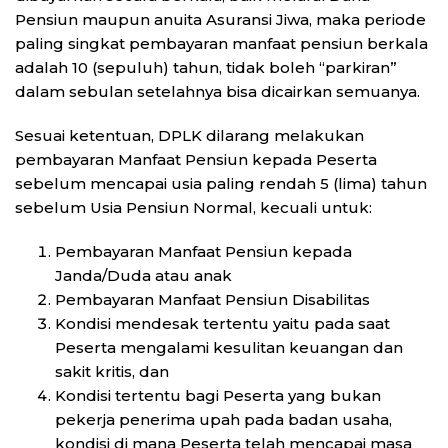
Pensiun maupun anuita Asuransi Jiwa, maka periode
paling singkat pembayaran manfaat pensiun berkala
adalah 10 (sepuluh) tahun, tidak boleh “parkiran”
dalam sebulan setelahnya bisa dicairkan semuanya.
Sesuai ketentuan, DPLK dilarang melakukan
pembayaran Manfaat Pensiun kepada Peserta
sebelum mencapai usia paling rendah 5 (lima) tahun
sebelum Usia Pensiun Normal, kecuali untuk:
Pembayaran Manfaat Pensiun kepada
Janda/Duda atau anak
Pembayaran Manfaat Pensiun Disabilitas
Kondisi mendesak tertentu yaitu pada saat
Peserta mengalami kesulitan keuangan dan
sakit kritis, dan
Kondisi tertentu bagi Peserta yang bukan
pekerja penerima upah pada badan usaha,
kondisi di mana Peserta telah mencapai masa