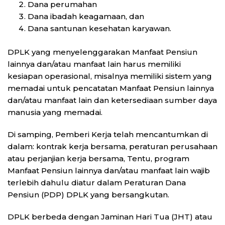
Dana perumahan
Dana ibadah keagamaan, dan
Dana santunan kesehatan karyawan.
DPLK yang menyelenggarakan Manfaat Pensiun
lainnya dan/atau manfaat lain harus memiliki
kesiapan operasional, misalnya memiliki sistem yang
memadai untuk pencatatan Manfaat Pensiun lainnya
dan/atau manfaat lain dan ketersediaan sumber daya
manusia yang memadai.
Di samping, Pemberi Kerja telah mencantumkan di
dalam: kontrak kerja bersama, peraturan perusahaan
atau perjanjian kerja bersama, Tentu, program
Manfaat Pensiun lainnya dan/atau manfaat lain wajib
terlebih dahulu diatur dalam Peraturan Dana
Pensiun (PDP) DPLK yang bersangkutan.
DPLK berbeda dengan Jaminan Hari Tua (JHT) atau