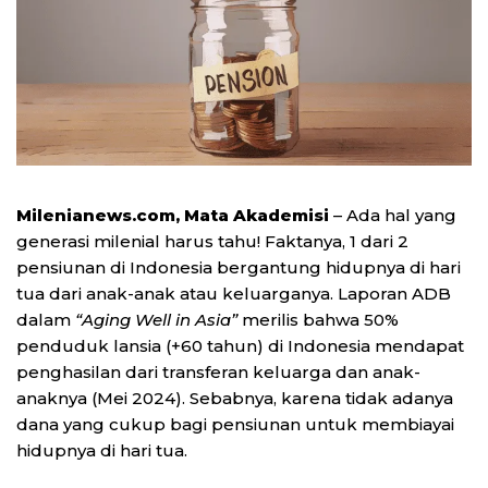
Milenianews.com, Mata Akademisi
– Ada hal yang
generasi milenial harus tahu! Faktanya, 1 dari 2
pensiunan di Indonesia bergantung hidupnya di hari
tua dari anak-anak atau keluarganya. Laporan ADB
dalam
“Aging Well in Asia”
merilis bahwa 50%
penduduk lansia (+60 tahun) di Indonesia mendapat
penghasilan dari transferan keluarga dan anak-
anaknya (Mei 2024). Sebabnya, karena tidak adanya
dana yang cukup bagi pensiunan untuk membiayai
hidupnya di hari tua.