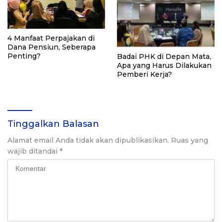
4 Manfaat Perpajakan di
Dana Pensiun, Seberapa
Penting?
Badai PHK di Depan Mata,
Apa yang Harus Dilakukan
Pemberi Kerja?
Tinggalkan Balasan
Alamat email Anda tidak akan dipublikasikan.
Ruas yang
wajib ditandai
*