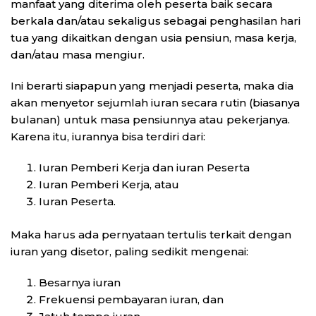
manfaat yang diterima oleh peserta baik secara
berkala dan/atau sekaligus sebagai penghasilan hari
tua yang dikaitkan dengan usia pensiun, masa kerja,
dan/atau masa mengiur.
Ini berarti siapapun yang menjadi peserta, maka dia
akan menyetor sejumlah iuran secara rutin (biasanya
bulanan) untuk masa pensiunnya atau pekerjanya.
Karena itu, iurannya bisa terdiri dari:
Iuran Pemberi Kerja dan iuran Peserta
Iuran Pemberi Kerja, atau
Iuran Peserta.
Maka harus ada pernyataan tertulis terkait dengan
iuran yang disetor, paling sedikit mengenai:
Besarnya iuran
Frekuensi pembayaran iuran, dan