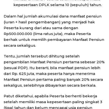
kepesertaan DPLK selama 10 (sepuluh) tahun.
Dalam hal jumlah akumulasi dana manfaat pensiun
(iuran + hasil pengembangan) yang menjadi hak
Peserta kurang dari atau sama dengan
Rp500.000.000 (lima ratus juta), maka Peserta
berhak untuk memilih pembayaran Manfaat Pensiun
secara sekaligus.
Tentu, jumlah tersebut dihitung setelah
pengambilan Manfaat Pensiun pertama sebesar 20%
(sesuai PDP). Itu berarti, bila manfaat pensiun lebih
dari Rp. 625 juta, maka peserta hanya menerima
Manfaat Pensiun pertama paling banyak 20% secara
sekaligus, selebihnya dibayarkan secara berkala.
Patut diketahui, apabila Peserta berhenti bekerja
setelah memiliki masa kepesertaan paling singkat 3
(tiga) tahun dan belum mencapai usia pensiun