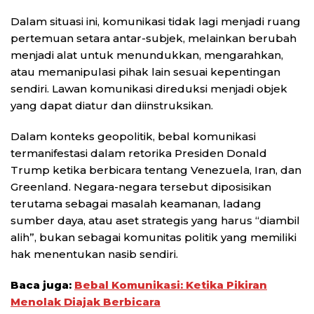
Dalam situasi ini, komunikasi tidak lagi menjadi ruang
pertemuan setara antar-subjek, melainkan berubah
menjadi alat untuk menundukkan, mengarahkan,
atau memanipulasi pihak lain sesuai kepentingan
sendiri. Lawan komunikasi direduksi menjadi objek
yang dapat diatur dan diinstruksikan.
Dalam konteks geopolitik, bebal komunikasi
termanifestasi dalam retorika Presiden Donald
Trump ketika berbicara tentang Venezuela, Iran, dan
Greenland. Negara-negara tersebut diposisikan
terutama sebagai masalah keamanan, ladang
sumber daya, atau aset strategis yang harus “diambil
alih”, bukan sebagai komunitas politik yang memiliki
hak menentukan nasib sendiri.
Baca juga:
Bebal Komunikasi: Ketika Pikiran
Menolak Diajak Berbicara