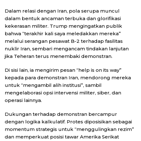
Dalam relasi dengan Iran, pola serupa muncul
dalam bentuk ancaman terbuka dan glorifikasi
kekerasan militer. Trump mengingatkan publik
bahwa “terakhir kali saya meledakkan mereka”
melalui serangan pesawat B-2 terhadap fasilitas
nuklir Iran, sembari mengancam tindakan lanjutan
jika Teheran terus menembaki demonstran.
Di sisi lain, ia mengirim pesan “help is on its way”
kepada para demonstran Iran, mendorong mereka
untuk “mengambil alih institusi”, sambil
mengelaborasi opsi intervensi militer, siber, dan
operasi lainnya.
Dukungan terhadap demonstran bercampur
dengan logika kalkulatif. Protes diposisikan sebagai
momentum strategis untuk “menggulingkan rezim”
dan memperkuat posisi tawar Amerika Serikat