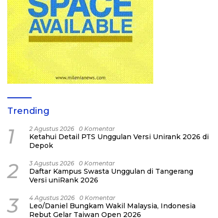
Trending
1
2 Agustus 2026
0 Komentar
Ketahui Detail PTS Unggulan Versi Unirank 2026 di
Depok
2
3 Agustus 2026
0 Komentar
Daftar Kampus Swasta Unggulan di Tangerang
Versi uniRank 2026
3
4 Agustus 2026
0 Komentar
Leo/Daniel Bungkam Wakil Malaysia, Indonesia
Rebut Gelar Taiwan Open 2026