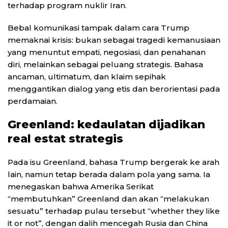
terhadap program nuklir Iran.
Bebal komunikasi tampak dalam cara Trump
memaknai krisis: bukan sebagai tragedi kemanusiaan
yang menuntut empati, negosiasi, dan penahanan
diri, melainkan sebagai peluang strategis. Bahasa
ancaman, ultimatum, dan klaim sepihak
menggantikan dialog yang etis dan berorientasi pada
perdamaian.
Greenland: kedaulatan dijadikan
real estat strategis
Pada isu Greenland, bahasa Trump bergerak ke arah
lain, namun tetap berada dalam pola yang sama. Ia
menegaskan bahwa Amerika Serikat
“membutuhkan” Greenland dan akan “melakukan
sesuatu” terhadap pulau tersebut “whether they like
it or not”, dengan dalih mencegah Rusia dan China