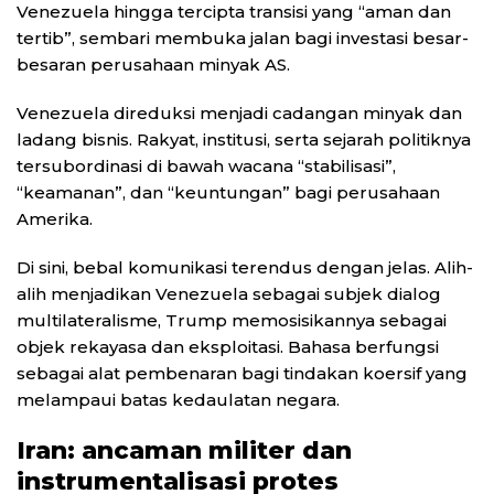
Venezuela hingga tercipta transisi yang “aman dan
tertib”, sembari membuka jalan bagi investasi besar-
besaran perusahaan minyak AS.
Venezuela direduksi menjadi cadangan minyak dan
ladang bisnis. Rakyat, institusi, serta sejarah politiknya
tersubordinasi di bawah wacana “stabilisasi”,
“keamanan”, dan “keuntungan” bagi perusahaan
Amerika.
Di sini, bebal komunikasi terendus dengan jelas. Alih-
alih menjadikan Venezuela sebagai subjek dialog
multilateralisme, Trump memosisikannya sebagai
objek rekayasa dan eksploitasi. Bahasa berfungsi
sebagai alat pembenaran bagi tindakan koersif yang
melampaui batas kedaulatan negara.
Iran: ancaman militer dan
instrumentalisasi protes