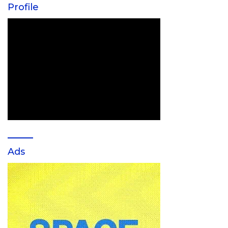
Profile
Ads