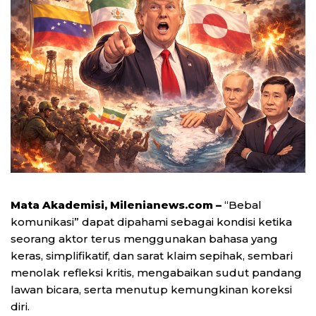
Mata Akademisi, Milenianews.com –
“Bebal
komunikasi” dapat dipahami sebagai kondisi ketika
seorang aktor terus menggunakan bahasa yang
keras, simplifikatif, dan sarat klaim sepihak, sembari
menolak refleksi kritis, mengabaikan sudut pandang
lawan bicara, serta menutup kemungkinan koreksi
diri.