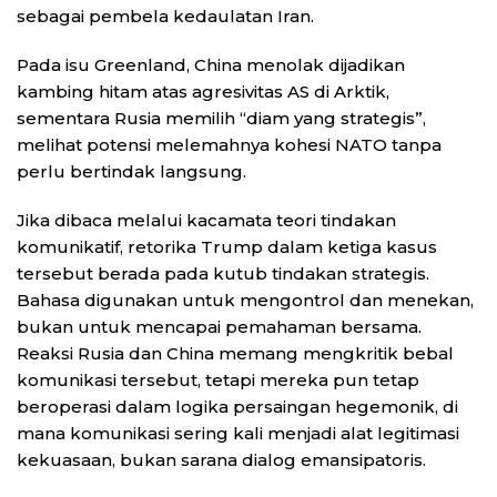
sebagai pembela kedaulatan Iran.
Pada isu Greenland, China menolak dijadikan
kambing hitam atas agresivitas AS di Arktik,
sementara Rusia memilih “diam yang strategis”,
melihat potensi melemahnya kohesi NATO tanpa
perlu bertindak langsung.
Jika dibaca melalui kacamata teori tindakan
komunikatif, retorika Trump dalam ketiga kasus
tersebut berada pada kutub tindakan strategis.
Bahasa digunakan untuk mengontrol dan menekan,
bukan untuk mencapai pemahaman bersama.
Reaksi Rusia dan China memang mengkritik bebal
komunikasi tersebut, tetapi mereka pun tetap
beroperasi dalam logika persaingan hegemonik, di
mana komunikasi sering kali menjadi alat legitimasi
kekuasaan, bukan sarana dialog emansipatoris.