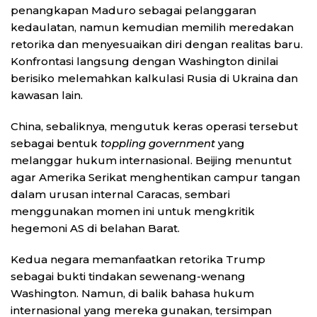
penangkapan Maduro sebagai pelanggaran
kedaulatan, namun kemudian memilih meredakan
retorika dan menyesuaikan diri dengan realitas baru.
Konfrontasi langsung dengan Washington dinilai
berisiko melemahkan kalkulasi Rusia di Ukraina dan
kawasan lain.
China, sebaliknya, mengutuk keras operasi tersebut
sebagai bentuk
toppling government
yang
melanggar hukum internasional. Beijing menuntut
agar Amerika Serikat menghentikan campur tangan
dalam urusan internal Caracas, sembari
menggunakan momen ini untuk mengkritik
hegemoni AS di belahan Barat.
Kedua negara memanfaatkan retorika Trump
sebagai bukti tindakan sewenang-wenang
Washington. Namun, di balik bahasa hukum
internasional yang mereka gunakan, tersimpan