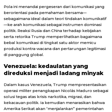
Pola ini menandai pergeseran dari komunikasi yang
berorientasi pada pemahaman bersama—
sebagaimana ideal dalam teori tindakan komunikatif
—ke arah komunikasi sebagai instrumen dominasi
politik. Reaksi Rusia dan China terhadap kebijakan
serta retorika Trump memperlihatkan bagaimana
bebal komunikasi di tingkat satu aktor memicu
produksi kontra-wacana dan pertarungan legitimasi
di panggung global.
Venezuela: kedaulatan yang
direduksi menjadi ladang minyak
Dalam kasus Venezuela, Trump mempresentasikan
operasi militer penangkapan Nicolás Maduro sebagai
solusi tegas atas krisis narkotika, migrasi, dan
kekacauan politik. Ia kemudian menarasikan bahwa
Amerika Serikat akan “menjalankan” pemerintahan