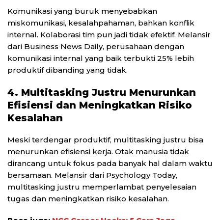
Komunikasi yang buruk menyebabkan
miskomunikasi, kesalahpahaman, bahkan konflik
internal. Kolaborasi tim pun jadi tidak efektif. Melansir
dari Business News Daily, perusahaan dengan
komunikasi internal yang baik terbukti 25% lebih
produktif dibanding yang tidak.
4. Multitasking Justru Menurunkan
Efisiensi dan Meningkatkan Risiko
Kesalahan
Meski terdengar produktif, multitasking justru bisa
menurunkan efisiensi kerja. Otak manusia tidak
dirancang untuk fokus pada banyak hal dalam waktu
bersamaan. Melansir dari Psychology Today,
multitasking justru memperlambat penyelesaian
tugas dan meningkatkan risiko kesalahan.