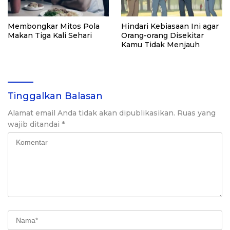
Membongkar Mitos Pola
Hindari Kebiasaan Ini agar
Makan Tiga Kali Sehari
Orang-orang Disekitar
Kamu Tidak Menjauh
Tinggalkan Balasan
Alamat email Anda tidak akan dipublikasikan.
Ruas yang
wajib ditandai
*