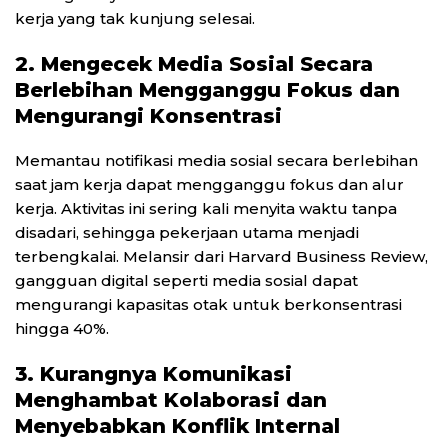
kerja yang tak kunjung selesai.
2. Mengecek Media Sosial Secara
Berlebihan Mengganggu Fokus dan
Mengurangi Konsentrasi
Memantau notifikasi media sosial secara berlebihan
saat jam kerja dapat mengganggu fokus dan alur
kerja. Aktivitas ini sering kali menyita waktu tanpa
disadari, sehingga pekerjaan utama menjadi
terbengkalai. Melansir dari Harvard Business Review,
gangguan digital seperti media sosial dapat
mengurangi kapasitas otak untuk berkonsentrasi
hingga 40%.
3. Kurangnya Komunikasi
Menghambat Kolaborasi dan
Menyebabkan Konflik Internal