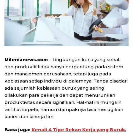
Milenianews.com
– Lingkungan kerja yang sehat
dan produktif tidak hanya bergantung pada sistem
dan manajemen perusahaan, tetapi juga pada
kebiasaan setiap individu di dalamnya. Tanpa disadari,
ada sejumlah kebiasaan buruk yang sering
dilakukan para pekerja dan dapat menurunkan
produktivitas secara signifikan. Hal-hal ini mungkin
terlihat sepele, namun dampaknya bisa merugikan
karier dan kinerja tim.
Baca juga:
Kenali 4 Tipe Rekan Kerja yang Buruk,