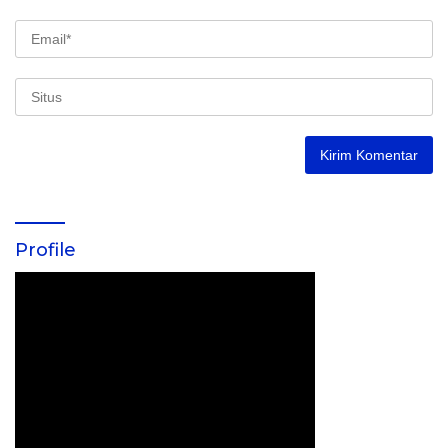
Profile