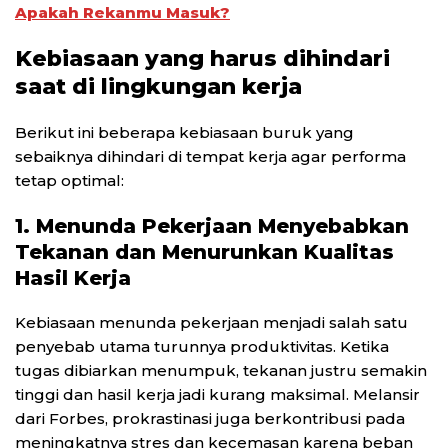
Apakah Rekanmu Masuk?
Kebiasaan yang harus dihindari
saat di lingkungan kerja
Berikut ini beberapa kebiasaan buruk yang
sebaiknya dihindari di tempat kerja agar performa
tetap optimal:
1. Menunda Pekerjaan Menyebabkan
Tekanan dan Menurunkan Kualitas
Hasil Kerja
Kebiasaan menunda pekerjaan menjadi salah satu
penyebab utama turunnya produktivitas. Ketika
tugas dibiarkan menumpuk, tekanan justru semakin
tinggi dan hasil kerja jadi kurang maksimal. Melansir
dari Forbes, prokrastinasi juga berkontribusi pada
meningkatnya stres dan kecemasan karena beban