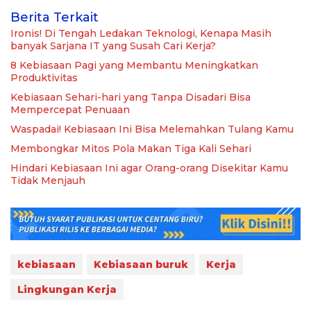
Berita Terkait
Ironis! Di Tengah Ledakan Teknologi, Kenapa Masih
banyak Sarjana IT yang Susah Cari Kerja?
8 Kebiasaan Pagi yang Membantu Meningkatkan
Produktivitas
Kebiasaan Sehari-hari yang Tanpa Disadari Bisa
Mempercepat Penuaan
Waspadai! Kebiasaan Ini Bisa Melemahkan Tulang Kamu
Membongkar Mitos Pola Makan Tiga Kali Sehari
Hindari Kebiasaan Ini agar Orang-orang Disekitar Kamu
Tidak Menjauh
kebiasaan
Kebiasaan buruk
Kerja
Lingkungan Kerja