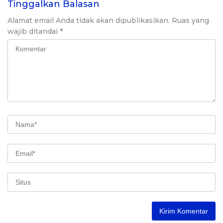
Tinggalkan Balasan
Alamat email Anda tidak akan dipublikasikan.
Ruas yang
wajib ditandai
*