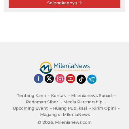
Selengkapnya
Tentang Kami
Kontak
Milenianews Squad
Pedoman Siber
Media Partnership
Upcoming Event
Ruang Publikasi
Kirim Opini
Magang di MileniaNews
© 2026, Milenianews.com