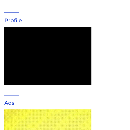
Profile
Ads