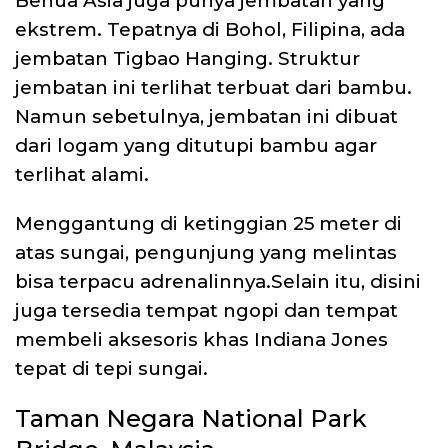
Benua Asia juga punya jembatan yang
ekstrem. Tepatnya di Bohol, Filipina, ada
jembatan Tigbao Hanging. Struktur
jembatan ini terlihat terbuat dari bambu.
Namun sebetulnya, jembatan ini dibuat
dari logam yang ditutupi bambu agar
terlihat alami.
Menggantung di ketinggian 25 meter di
atas sungai, pengunjung yang melintas
bisa terpacu adrenalinnya.Selain itu, disini
juga tersedia tempat ngopi dan tempat
membeli aksesoris khas Indiana Jones
tepat di tepi sungai.
Taman Negara National Park