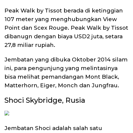
Peak Walk by Tissot berada di ketinggian
107 meter yang menghubungkan View
Point dan Scex Rouge. Peak Walk by Tissot
dibanugn dengan biaya USD2 juta, setara
27,8 miliar rupiah.
Jembatan yang dibuka Oktober 2014 silam
ini, para pengunjung yang melintasinya
bisa melihat pemandangan Mont Black,
Matterhorn, Eiger, Monch dan Jungfrau.
Shoci Skybridge, Rusia
Jembatan Shoci adalah salah satu