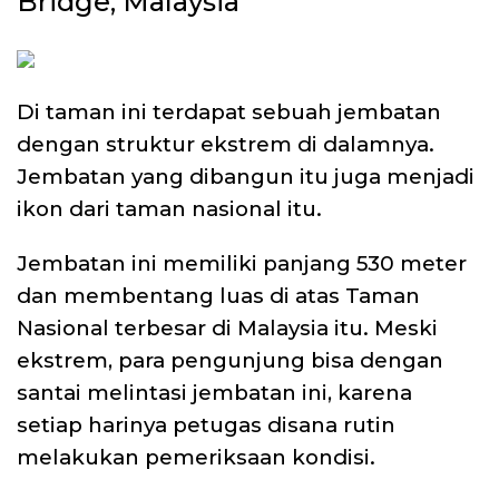
Bridge, Malaysia
Di taman ini terdapat sebuah jembatan
dengan struktur ekstrem di dalamnya.
Jembatan yang dibangun itu juga menjadi
ikon dari taman nasional itu.
Jembatan ini memiliki panjang 530 meter
dan membentang luas di atas Taman
Nasional terbesar di Malaysia itu. Meski
ekstrem, para pengunjung bisa dengan
santai melintasi jembatan ini, karena
setiap harinya petugas disana rutin
melakukan pemeriksaan kondisi.