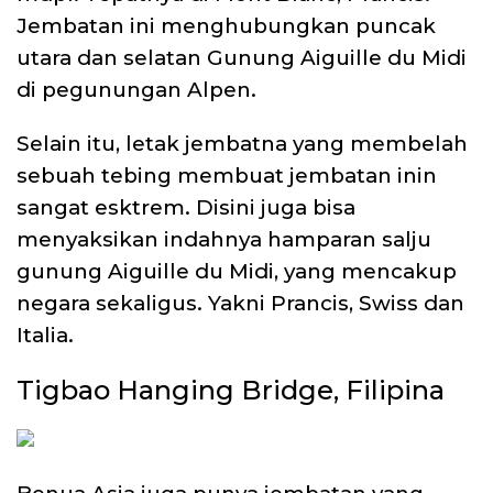
Jembatan ini menghubungkan puncak
utara dan selatan Gunung Aiguille du Midi
di pegunungan Alpen.
Selain itu, letak jembatna yang membelah
sebuah tebing membuat jembatan inin
sangat esktrem. Disini juga bisa
menyaksikan indahnya hamparan salju
gunung Aiguille du Midi, yang mencakup
negara sekaligus. Yakni Prancis, Swiss dan
Italia.
Tigbao Hanging Bridge, Filipina