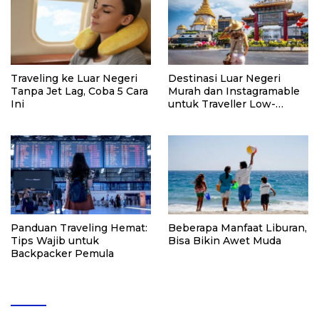
Traveling ke Luar Negeri
Destinasi Luar Negeri
Tanpa Jet Lag, Coba 5 Cara
Murah dan Instagramable
Ini
untuk Traveller Low-
Budget
Panduan Traveling Hemat:
Beberapa Manfaat Liburan,
Tips Wajib untuk
Bisa Bikin Awet Muda
Backpacker Pemula