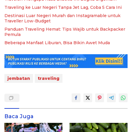
Traveling ke Luar Negeri Tanpa Jet Lag, Coba 5 Cara Ini
Destinasi Luar Negeri Murah dan Instagramable untuk
Traveller Low-Budget
Panduan Traveling Hemat: Tips Wajib untuk Backpacker
Pemula
Beberapa Manfaat Liburan, Bisa Bikin Awet Muda
jembatan
traveling
Baca Juga