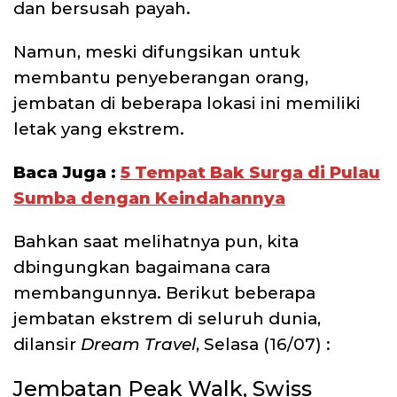
dan bersusah payah.
Namun, meski difungsikan untuk
membantu penyeberangan orang,
jembatan di beberapa lokasi ini memiliki
letak yang ekstrem.
Baca Juga :
5 Tempat Bak Surga di Pulau
Sumba dengan Keindahannya
Bahkan saat melihatnya pun, kita
dbingungkan bagaimana cara
membangunnya. Berikut beberapa
jembatan ekstrem di seluruh dunia,
dilansir
Dream Travel
, Selasa (16/07) :
Jembatan Peak Walk, Swiss