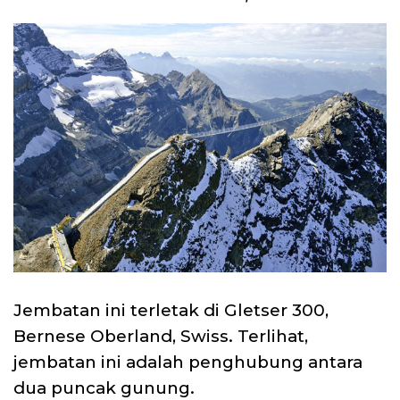
Jembatan ini terletak di Gletser 300,
Bernese Oberland, Swiss. Terlihat,
jembatan ini adalah penghubung antara
dua puncak gunung.