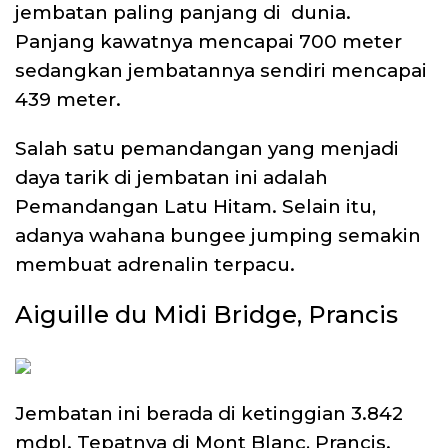
jembatan paling panjang di dunia.
Panjang kawatnya mencapai 700 meter
sedangkan jembatannya sendiri mencapai
439 meter.
Salah satu pemandangan yang menjadi
daya tarik di jembatan ini adalah
Pemandangan Latu Hitam. Selain itu,
adanya wahana bungee jumping semakin
membuat adrenalin terpacu.
Aiguille du Midi Bridge, Prancis
Jembatan ini berada di ketinggian 3.842
mdpl. Tepatnya di Mont Blanc, Prancis.