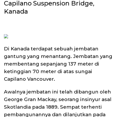
Capilano Suspension Bridge,
Kanada
Di Kanada terdapat sebuah jembatan
gantung yang menantang. Jembatan yang
membentang sepanjang 137 meter di
ketinggian 70 meter di atas sungai
Capilano Vancouver.
Awalnya jembatan ini telah dibangun oleh
George Gran Mackay, seorang insinyur asal
Skotlandia pada 1889. Sempat terhenti
pembangunannya dan dilanjutkan pada