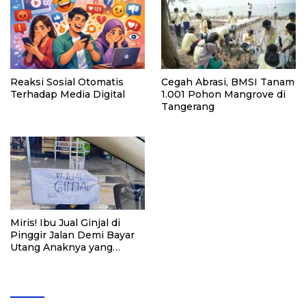
Reaksi Sosial Otomatis
Cegah Abrasi, BMSI Tanam
Terhadap Media Digital
1.001 Pohon Mangrove di
Tangerang
Miris! Ibu Jual Ginjal di
Pinggir Jalan Demi Bayar
Utang Anaknya yang
Terlilit Pinjol