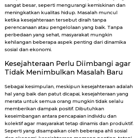
sangat besar, seperti mengurangi kemiskinan dan
meningkatkan kualitas hidup. Masalah muncul
ketika kesejahteraan tersebut diraih tanpa
perencanaan atau pengelolaan yang baik. Tanpa
perbedaan yang sehat, masyarakat mungkin
kehilangan beberapa aspek penting dari dinamika
sosial dan ekonomi.
Kesejahteraan Perlu Diimbangi agar
Tidak Menimbulkan Masalah Baru
Sebagai kesimpulan, meskipun kesejahteraan adalah
hal yang baik dan patut dicapai, kesejahteraan yang
merata untuk semua orang mungkin tidak selalu
memberikan dampak positif. Dibutuhkan
keseimbangan antara pencapaian individu dan
kolektif agar masyarakat tetap dinamis dan produktif.
Seperti yang disampaikan oleh beberapa ahli sosial