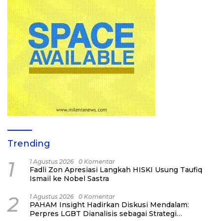
Trending
1
1 Agustus 2026
0 Komentar
Fadli Zon Apresiasi Langkah HISKI Usung Taufiq
Ismail ke Nobel Sastra
2
1 Agustus 2026
0 Komentar
PAHAM Insight Hadirkan Diskusi Mendalam:
Perpres LGBT Dianalisis sebagai Strategi