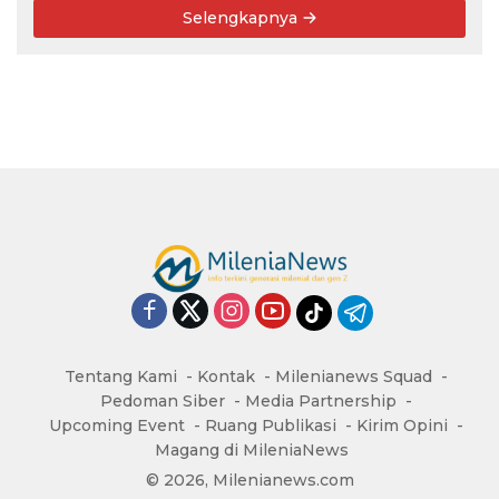
Selengkapnya
Tentang Kami
Kontak
Milenianews Squad
Pedoman Siber
Media Partnership
Upcoming Event
Ruang Publikasi
Kirim Opini
Magang di MileniaNews
© 2026, Milenianews.com