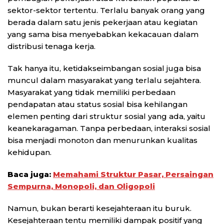
sektor-sektor tertentu. Terlalu banyak orang yang
berada dalam satu jenis pekerjaan atau kegiatan
yang sama bisa menyebabkan kekacauan dalam
distribusi tenaga kerja.
Tak hanya itu, ketidakseimbangan sosial juga bisa
muncul dalam masyarakat yang terlalu sejahtera.
Masyarakat yang tidak memiliki perbedaan
pendapatan atau status sosial bisa kehilangan
elemen penting dari struktur sosial yang ada, yaitu
keanekaragaman. Tanpa perbedaan, interaksi sosial
bisa menjadi monoton dan menurunkan kualitas
kehidupan.
Baca juga:
Memahami Struktur Pasar, Persaingan
Sempurna, Monopoli, dan Oligopoli
Namun, bukan berarti kesejahteraan itu buruk.
Kesejahteraan tentu memiliki dampak positif yang