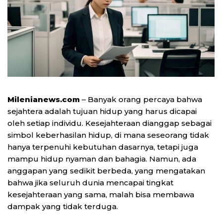
Milenianews.com
– Banyak orang percaya bahwa
sejahtera adalah tujuan hidup yang harus dicapai
oleh setiap individu. Kesejahteraan dianggap sebagai
simbol keberhasilan hidup, di mana seseorang tidak
hanya terpenuhi kebutuhan dasarnya, tetapi juga
mampu hidup nyaman dan bahagia. Namun, ada
anggapan yang sedikit berbeda, yang mengatakan
bahwa jika seluruh dunia mencapai tingkat
kesejahteraan yang sama, malah bisa membawa
dampak yang tidak terduga.