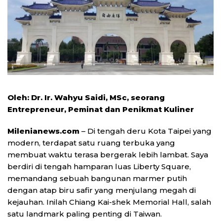
Oleh: Dr. Ir. Wahyu Saidi, MSc, seorang
Entrepreneur, Peminat dan Penikmat Kuliner
Milenianews.com
– Di tengah deru Kota Taipei yang
modern, terdapat satu ruang terbuka yang
membuat waktu terasa bergerak lebih lambat. Saya
berdiri di tengah hamparan luas Liberty Square,
memandang sebuah bangunan marmer putih
dengan atap biru safir yang menjulang megah di
kejauhan. Inilah Chiang Kai-shek Memorial Hall, salah
satu landmark paling penting di Taiwan.