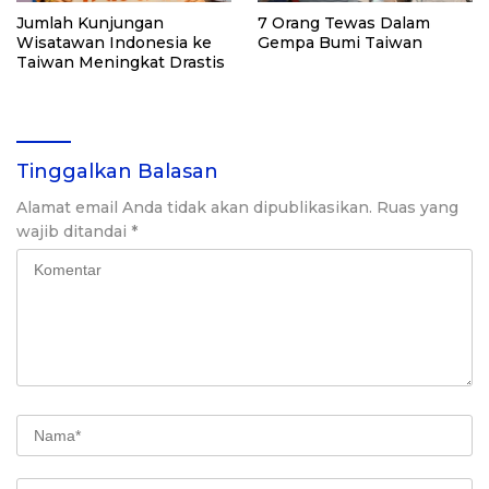
Jumlah Kunjungan
7 Orang Tewas Dalam
Wisatawan Indonesia ke
Gempa Bumi Taiwan
Taiwan Meningkat Drastis
Tinggalkan Balasan
Alamat email Anda tidak akan dipublikasikan.
Ruas yang
wajib ditandai
*