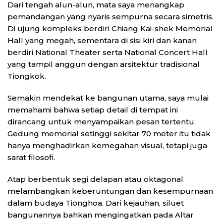
Dari tengah alun-alun, mata saya menangkap
pemandangan yang nyaris sempurna secara simetris.
Di ujung kompleks berdiri Chiang Kai-shek Memorial
Hall yang megah, sementara di sisi kiri dan kanan
berdiri National Theater serta National Concert Hall
yang tampil anggun dengan arsitektur tradisional
Tiongkok.
Semakin mendekat ke bangunan utama, saya mulai
memahami bahwa setiap detail di tempat ini
dirancang untuk menyampaikan pesan tertentu.
Gedung memorial setinggi sekitar 70 meter itu tidak
hanya menghadirkan kemegahan visual, tetapi juga
sarat filosofi.
Atap berbentuk segi delapan atau oktagonal
melambangkan keberuntungan dan kesempurnaan
dalam budaya Tionghoa. Dari kejauhan, siluet
bangunannya bahkan mengingatkan pada Altar