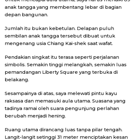
anak tangga yang membentang lebar di bagian
depan bangunan.
Jumlah itu bukan kebetulan. Delapan puluh
sembilan anak tangga tersebut dibuat untuk
mengenang usia Chiang Kai-shek saat wafat.
Pendakian singkat itu terasa seperti perjalanan
simbolis. Semakin tinggi melangkah, semakin luas
pemandangan Liberty Square yang terbuka di
belakang.
Sesampainya di atas, saya melewati pintu kayu
raksasa dan memasuki aula utama. Suasana yang
tadinya ramai oleh suara pengunjung perlahan
berubah menjadi hening.
Ruang utama dirancang luas tanpa pilar tengah.
Langit-langit setinggi 31 meter menciptakan kesan