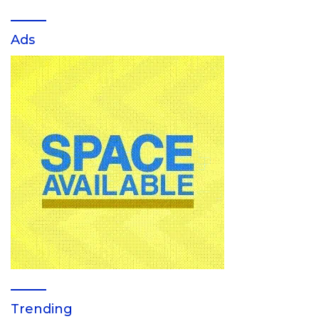
Ads
Trending