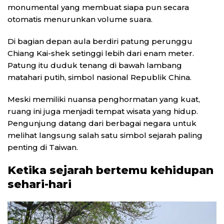
monumental yang membuat siapa pun secara
otomatis menurunkan volume suara.
Di bagian depan aula berdiri patung perunggu
Chiang Kai-shek setinggi lebih dari enam meter.
Patung itu duduk tenang di bawah lambang
matahari putih, simbol nasional Republik China.
Meski memiliki nuansa penghormatan yang kuat,
ruang ini juga menjadi tempat wisata yang hidup.
Pengunjung datang dari berbagai negara untuk
melihat langsung salah satu simbol sejarah paling
penting di Taiwan.
Ketika sejarah bertemu kehidupan
sehari-hari