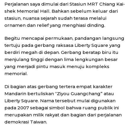
Perjalanan saya dimulai dari Stasiun MRT Chiang Kai-
shek Memorial Hall. Bahkan sebelum keluar dari
stasiun, nuansa sejarah sudah terasa melalui
ornamen dan relief yang menghiasi dinding.
Begitu mencapai permukaan, pandangan langsung
tertuju pada gerbang raksasa Liberty Square yang
berdiri megah di depan. Gerbang beratap biru itu
menjulang tinggi dengan lima lengkungan besar
yang menjadi pintu masuk menuju kompleks
memorial.
Di bagian atas gerbang tertera empat karakter
Mandarin bertuliskan “Ziyou Guangchang” atau
Liberty Square. Nama tersebut mulai digunakan
pada 2007 sebagai simbol bahwa ruang publik ini
merupakan milik rakyat dan bagian dari perjalanan
demokrasi Taiwan.