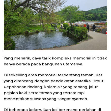
Yang menarik, daya tarik kompleks memorial ini tidak
hanya berada pada bangunan utamanya.
Di sekeliling area memorial terbentang taman luas
yang dirancang dengan pendekatan estetika Timur.
Pepohonan rindang, kolam air yang tenang, jalur
pejalan kaki, serta taman yang tertata rapi
menciptakan suasana yang sangat nyaman.
Di beberapa kolam, ikan koi berenang perlahan di