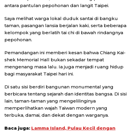
antara pantulan pepohonan dan langit Taipei.
Saya melihat warga lokal duduk santai di bangku
taman, pasangan lansia berjalan kaki, serta beberapa
kelompok yang berlatih tai chi di bawah rindangnya
pepohonan.
Pemandangan ini memberi kesan bahwa Chiang Kai-
shek Memorial Hall bukan sekadar tempat
mengenang masa lalu. Ia juga menjadi ruang hidup
bagi masyarakat Taipei hari ini.
Di satu sisi berdiri bangunan monumental yang
berbicara tentang sejarah dan identitas bangsa. Di sisi
lain, taman-taman yang mengelilinginya
memperlihatkan wajah Taiwan modern yang
terbuka, damai, dan dekat dengan warganya.
Baca juga:
Lamma Island, Pulau Kecil dengan