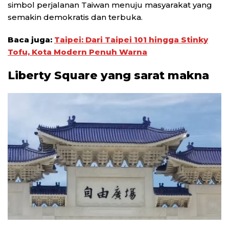
simbol perjalanan Taiwan menuju masyarakat yang
semakin demokratis dan terbuka.
Baca juga:
Taipei: Dari Taipei 101 hingga Stinky
Tofu, Kota Modern Penuh Warna
Liberty Square yang sarat makna