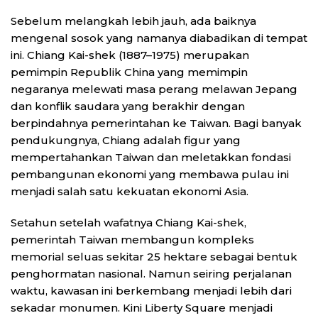
Sebelum melangkah lebih jauh, ada baiknya
mengenal sosok yang namanya diabadikan di tempat
ini. Chiang Kai-shek (1887–1975) merupakan
pemimpin Republik China yang memimpin
negaranya melewati masa perang melawan Jepang
dan konflik saudara yang berakhir dengan
berpindahnya pemerintahan ke Taiwan. Bagi banyak
pendukungnya, Chiang adalah figur yang
mempertahankan Taiwan dan meletakkan fondasi
pembangunan ekonomi yang membawa pulau ini
menjadi salah satu kekuatan ekonomi Asia.
Setahun setelah wafatnya Chiang Kai-shek,
pemerintah Taiwan membangun kompleks
memorial seluas sekitar 25 hektare sebagai bentuk
penghormatan nasional. Namun seiring perjalanan
waktu, kawasan ini berkembang menjadi lebih dari
sekadar monumen. Kini Liberty Square menjadi