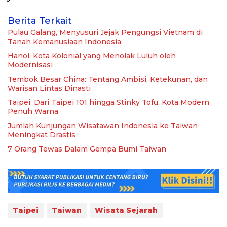
Berita Terkait
Pulau Galang, Menyusuri Jejak Pengungsi Vietnam di
Tanah Kemanusiaan Indonesia
Hanoi, Kota Kolonial yang Menolak Luluh oleh
Modernisasi
Tembok Besar China: Tentang Ambisi, Ketekunan, dan
Warisan Lintas Dinasti
Taipei: Dari Taipei 101 hingga Stinky Tofu, Kota Modern
Penuh Warna
Jumlah Kunjungan Wisatawan Indonesia ke Taiwan
Meningkat Drastis
7 Orang Tewas Dalam Gempa Bumi Taiwan
Taipei
Taiwan
Wisata Sejarah