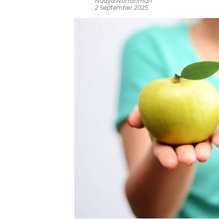
Nadya Nurrahmah
2 September 2025