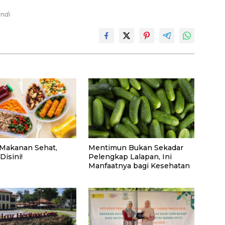
andi
i Makanan Sehat,
Mentimun Bukan Sekadar
Disini!
Pelengkap Lalapan, Ini
Manfaatnya bagi Kesehatan