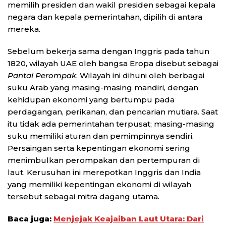
memilih presiden dan wakil presiden sebagai kepala
negara dan kepala pemerintahan, dipilih di antara
mereka.
Sebelum bekerja sama dengan Inggris pada tahun
1820, wilayah UAE oleh bangsa Eropa disebut sebagai
Pantai Perompak
. Wilayah ini dihuni oleh berbagai
suku Arab yang masing-masing mandiri, dengan
kehidupan ekonomi yang bertumpu pada
perdagangan, perikanan, dan pencarian mutiara. Saat
itu tidak ada pemerintahan terpusat; masing-masing
suku memiliki aturan dan pemimpinnya sendiri.
Persaingan serta kepentingan ekonomi sering
menimbulkan perompakan dan pertempuran di
laut. Kerusuhan ini merepotkan Inggris dan India
yang memiliki kepentingan ekonomi di wilayah
tersebut sebagai mitra dagang utama.
Baca juga:
Menjejak Keajaiban Laut Utara: Dari