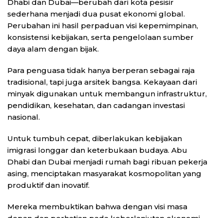
Dhabi dan Dubai—berubah dari kota pesisir
sederhana menjadi dua pusat ekonomi global.
Perubahan ini hasil perpaduan visi kepemimpinan,
konsistensi kebijakan, serta pengelolaan sumber
daya alam dengan bijak.
Para penguasa tidak hanya berperan sebagai raja
tradisional, tapi juga arsitek bangsa. Kekayaan dari
minyak digunakan untuk membangun infrastruktur,
pendidikan, kesehatan, dan cadangan investasi
nasional.
Untuk tumbuh cepat, diberlakukan kebijakan
imigrasi longgar dan keterbukaan budaya. Abu
Dhabi dan Dubai menjadi rumah bagi ribuan pekerja
asing, menciptakan masyarakat kosmopolitan yang
produktif dan inovatif.
Mereka membuktikan bahwa dengan visi masa