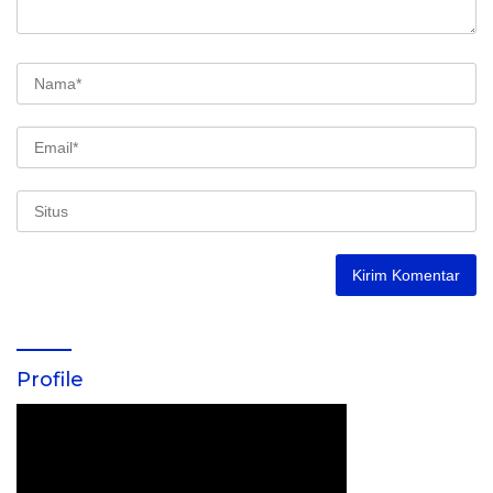
Profile