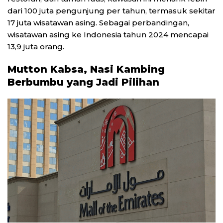
dari 100 juta pengunjung per tahun, termasuk sekitar
17 juta wisatawan asing. Sebagai perbandingan,
wisatawan asing ke Indonesia tahun 2024 mencapai
13,9 juta orang.
Mutton Kabsa, Nasi Kambing
Berbumbu yang Jadi Pilihan