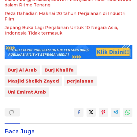
dalam Ritme Tenang
Reza Rahadian Maknai 20 tahun Perjalanan di Industri
Film
Jepang Buka Lagi Perjalanan Untuk 10 Negara Asia,
Indonesia Tidak termasuk
Burj Al Arab
Burj Khalifa
Masjid Sheikh Zayed
perjalanan
Uni Emirat Arab
Baca Juga