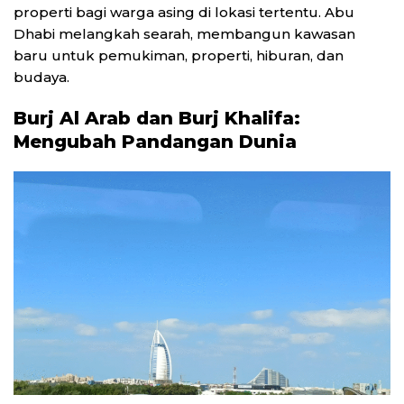
properti bagi warga asing di lokasi tertentu. Abu
Dhabi melangkah searah, membangun kawasan
baru untuk pemukiman, properti, hiburan, dan
budaya.
Burj Al Arab dan Burj Khalifa:
Mengubah Pandangan Dunia