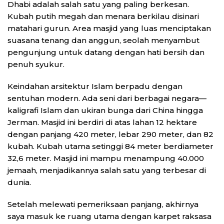
Dhabi adalah salah satu yang paling berkesan.
Kubah putih megah dan menara berkilau disinari
matahari gurun. Area masjid yang luas menciptakan
suasana tenang dan anggun, seolah menyambut
pengunjung untuk datang dengan hati bersih dan
penuh syukur.
Keindahan arsitektur Islam berpadu dengan
sentuhan modern. Ada seni dari berbagai negara—
kaligrafi Islam dan ukiran bunga dari China hingga
Jerman. Masjid ini berdiri di atas lahan 12 hektare
dengan panjang 420 meter, lebar 290 meter, dan 82
kubah. Kubah utama setinggi 84 meter berdiameter
32,6 meter. Masjid ini mampu menampung 40.000
jemaah, menjadikannya salah satu yang terbesar di
dunia.
Setelah melewati pemeriksaan panjang, akhirnya
saya masuk ke ruang utama dengan karpet raksasa