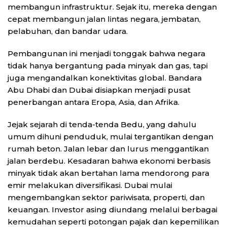
membangun infrastruktur. Sejak itu, mereka dengan
cepat membangun jalan lintas negara, jembatan,
pelabuhan, dan bandar udara.
Pembangunan ini menjadi tonggak bahwa negara
tidak hanya bergantung pada minyak dan gas, tapi
juga mengandalkan konektivitas global. Bandara
Abu Dhabi dan Dubai disiapkan menjadi pusat
penerbangan antara Eropa, Asia, dan Afrika.
Jejak sejarah di tenda-tenda Bedu, yang dahulu
umum dihuni penduduk, mulai tergantikan dengan
rumah beton. Jalan lebar dan lurus menggantikan
jalan berdebu. Kesadaran bahwa ekonomi berbasis
minyak tidak akan bertahan lama mendorong para
emir melakukan diversifikasi. Dubai mulai
mengembangkan sektor pariwisata, properti, dan
keuangan. Investor asing diundang melalui berbagai
kemudahan seperti potongan pajak dan kepemilikan