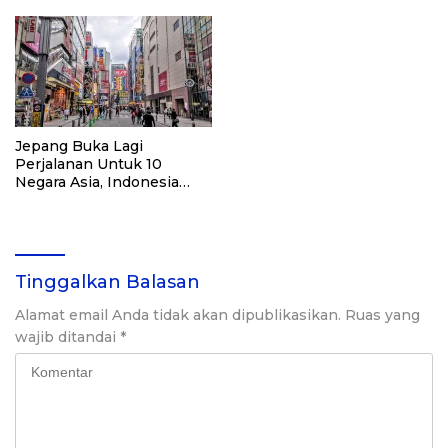
Jepang Buka Lagi
Perjalanan Untuk 10
Negara Asia, Indonesia
Tidak termasuk
Tinggalkan Balasan
Alamat email Anda tidak akan dipublikasikan.
Ruas yang
wajib ditandai
*