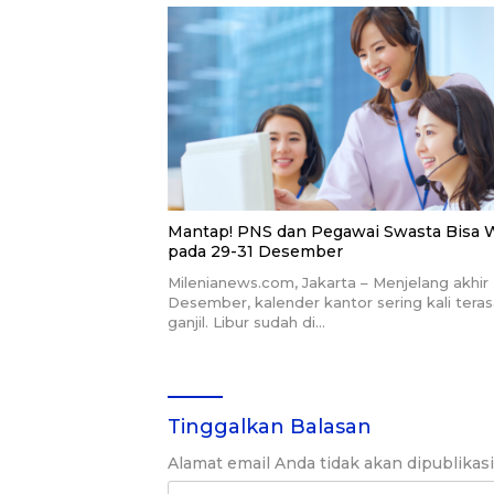
Mantap! PNS dan Pegawai Swasta Bisa
pada 29-31 Desember
Milenianews.com, Jakarta – Menjelang akhir
Desember, kalender kantor sering kali tera
ganjil. Libur sudah di…
Tinggalkan Balasan
Alamat email Anda tidak akan dipublikas