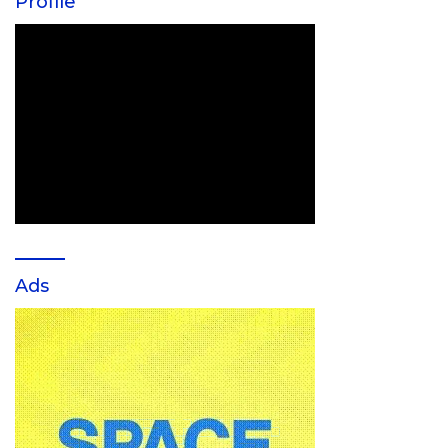
Profile
Ads