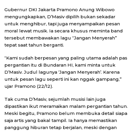
Gubernur DKI Jakarta Pramono Anung Wibowo
mengungkapkan, D’Masiv dipilih bukan sekadar
untuk menghibur, tapi juga menyampaikan pesan
moral lewat musik. Ia secara khusus meminta band
tersebut membawakan lagu “Jangan Menyerah”
tepat saat tahun berganti.
“Kami sudah berpesan yang paling utama adalah pas
pergantian itu di Bundaran HI, kami minta untuk
D’Masiv. Judul lagunya ‘Jangan Menyerah’. Karena
untuk pesan lagu seperti ini kan nggak gampang,”
ujar Pramono (22/12).
Tak cuma D’Masiv, sejumlah musisi lain juga
dipastikan ikut meramaikan malam pergantian tahun.
Meski begitu, Pramono belum membuka detail siapa
saja artis yang bakal tampil. Ia hanya memastikan
panggung hiburan tetap berjalan, meski dengan