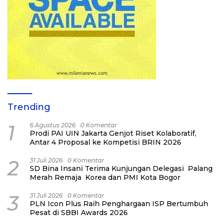
Trending
1
6 Agustus 2026
0 Komentar
Prodi PAI UIN Jakarta Genjot Riset Kolaboratif,
Antar 4 Proposal ke Kompetisi BRIN 2026
2
31 Juli 2026
0 Komentar
SD Bina Insani Terima Kunjungan Delegasi Palang
Merah Remaja Korea dan PMI Kota Bogor
3
31 Juli 2026
0 Komentar
PLN Icon Plus Raih Penghargaan ISP Bertumbuh
Pesat di SBBI Awards 2026