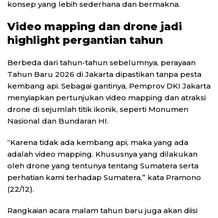
konsep yang lebih sederhana dan bermakna.
Video mapping dan drone jadi
highlight pergantian tahun
Berbeda dari tahun-tahun sebelumnya, perayaan
Tahun Baru 2026 di Jakarta dipastikan tanpa pesta
kembang api. Sebagai gantinya, Pemprov DKI Jakarta
menyiapkan pertunjukan video mapping dan atraksi
drone di sejumlah titik ikonik, seperti Monumen
Nasional dan Bundaran HI.
“Karena tidak ada kembang api, maka yang ada
adalah video mapping. Khususnya yang dilakukan
oleh drone yang tentunya tentang Sumatera serta
perhatian kami terhadap Sumatera,” kata Pramono
(22/12).
Rangkaian acara malam tahun baru juga akan diisi