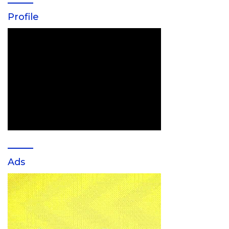
Profile
Ads