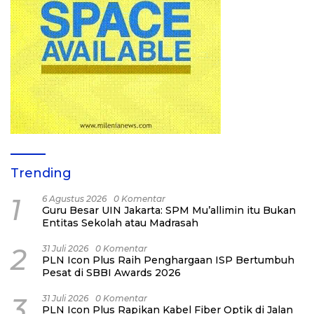
Trending
1
6 Agustus 2026
0 Komentar
Guru Besar UIN Jakarta: SPM Mu’allimin itu Bukan
Entitas Sekolah atau Madrasah
2
31 Juli 2026
0 Komentar
PLN Icon Plus Raih Penghargaan ISP Bertumbuh
Pesat di SBBI Awards 2026
3
31 Juli 2026
0 Komentar
PLN Icon Plus Rapikan Kabel Fiber Optik di Jalan