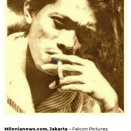
Milenianews.com, Jakarta
– Falcon Pictures