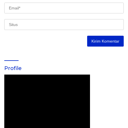
Profile