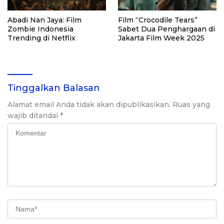
Abadi Nan Jaya: Film
Film “Crocodile Tears”
Zombie Indonesia
Sabet Dua Penghargaan di
Trending di Netflix
Jakarta Film Week 2025
Tinggalkan Balasan
Alamat email Anda tidak akan dipublikasikan.
Ruas yang
wajib ditandai
*