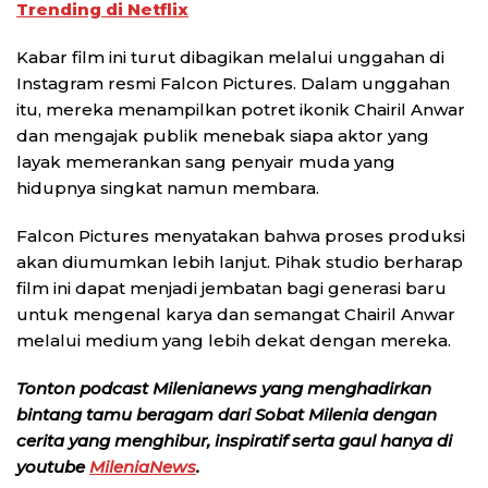
Trending di Netflix
Kabar film ini turut dibagikan melalui unggahan di
Instagram resmi Falcon Pictures. Dalam unggahan
itu, mereka menampilkan potret ikonik Chairil Anwar
dan mengajak publik menebak siapa aktor yang
layak memerankan sang penyair muda yang
hidupnya singkat namun membara.
Falcon Pictures menyatakan bahwa proses produksi
akan diumumkan lebih lanjut. Pihak studio berharap
film ini dapat menjadi jembatan bagi generasi baru
untuk mengenal karya dan semangat Chairil Anwar
melalui medium yang lebih dekat dengan mereka.
Tonton podcast Milenianews yang menghadirkan
bintang tamu beragam dari Sobat Milenia dengan
cerita yang menghibur, inspiratif serta gaul hanya di
youtube
MileniaNews
.