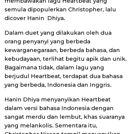
membawakan lagu Heartbeat yang
semula dipopulerkan Christopher, lalu
dicover Hanin Dhiya.
Dalam duet yang dilakukan oleh dua
orang penyanyi yang berbeda
kewarganegaraan, berbeda bahasa, dan
kebudayaan, terlihat begitu apik dan unik.
Bagaimana tidak, dalam lagu yang
berjudul Heartbeat, terdapat dua bahasa
yang berbeda, Indonesia dan Inggris.
Hanin Dhiya menyanyikan Heartbeat
dalam versi bahasa Indonesia dengan
sangat merdu dan lembut, khas suaranya
yang melankolis. Sementara itu,