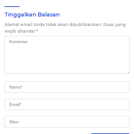
Tinggalkan Balasan
Alamat email Anda tidak akan dipublikasikan.
Ruas yang
wajib ditandai
*