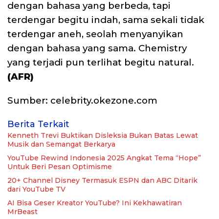
dengan bahasa yang berbeda, tapi
terdengar begitu indah, sama sekali tidak
terdengar aneh, seolah menyanyikan
dengan bahasa yang sama. Chemistry
yang terjadi pun terlihat begitu natural.
(AFR)
Sumber: celebrity.okezone.com
Berita Terkait
Kenneth Trevi Buktikan Disleksia Bukan Batas Lewat
Musik dan Semangat Berkarya
YouTube Rewind Indonesia 2025 Angkat Tema “Hope”
Untuk Beri Pesan Optimisme
20+ Channel Disney Termasuk ESPN dan ABC Ditarik
dari YouTube TV
AI Bisa Geser Kreator YouTube? Ini Kekhawatiran
MrBeast