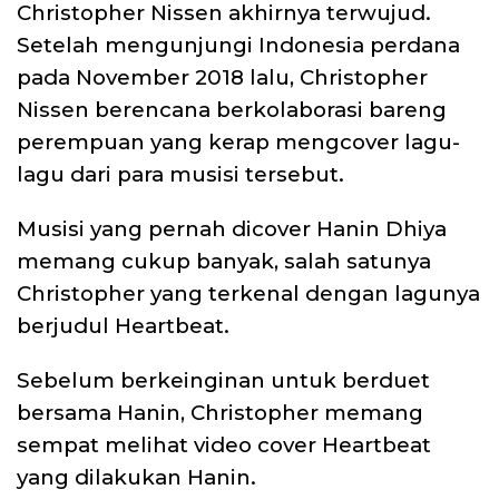
Christopher Nissen akhirnya terwujud.
Setelah mengunjungi Indonesia perdana
pada November 2018 lalu, Christopher
Nissen berencana berkolaborasi bareng
perempuan yang kerap mengcover lagu-
lagu dari para musisi tersebut.
Musisi yang pernah dicover Hanin Dhiya
memang cukup banyak, salah satunya
Christopher yang terkenal dengan lagunya
berjudul Heartbeat.
Sebelum berkeinginan untuk berduet
bersama Hanin, Christopher memang
sempat melihat video cover Heartbeat
yang dilakukan Hanin.