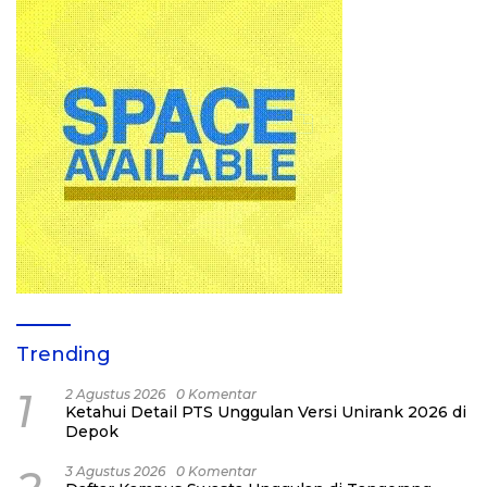
Trending
1
2 Agustus 2026
0 Komentar
Ketahui Detail PTS Unggulan Versi Unirank 2026 di
Depok
3 Agustus 2026
0 Komentar