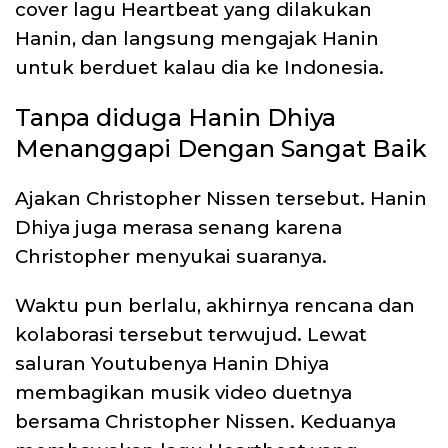
cover lagu Heartbeat yang dilakukan
Hanin, dan langsung mengajak Hanin
untuk berduet kalau dia ke Indonesia.
Tanpa diduga Hanin Dhiya
Menanggapi Dengan Sangat Baik
Ajakan Christopher Nissen tersebut. Hanin
Dhiya juga merasa senang karena
Christopher menyukai suaranya.
Waktu pun berlalu, akhirnya rencana dan
kolaborasi tersebut terwujud. Lewat
saluran Youtubenya Hanin Dhiya
membagikan musik video duetnya
bersama Christopher Nissen. Keduanya