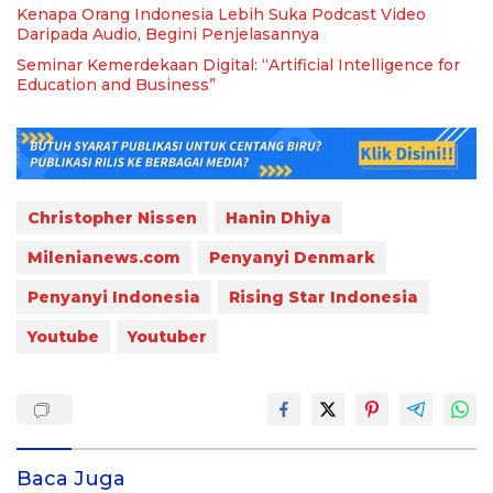
Kenapa Orang Indonesia Lebih Suka Podcast Video
Daripada Audio, Begini Penjelasannya
Seminar Kemerdekaan Digital: “Artificial Intelligence for
Education and Business”
Christopher Nissen
Hanin Dhiya
Milenianews.com
Penyanyi Denmark
Penyanyi Indonesia
Rising Star Indonesia
Youtube
Youtuber
Baca Juga