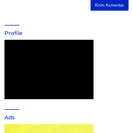
Profile
Ads