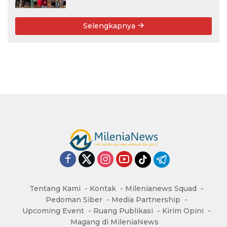
Selengkapnya
Tentang Kami
Kontak
Milenianews Squad
Pedoman Siber
Media Partnership
Upcoming Event
Ruang Publikasi
Kirim Opini
Magang di MileniaNews