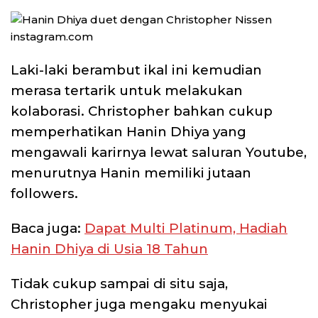
instagram.com
Laki-laki berambut ikal ini kemudian
merasa tertarik untuk melakukan
kolaborasi. Christopher bahkan cukup
memperhatikan Hanin Dhiya yang
mengawali karirnya lewat saluran Youtube,
menurutnya Hanin memiliki jutaan
followers.
Baca juga:
Dapat Multi Platinum, Hadiah
Hanin Dhiya di Usia 18 Tahun
Tidak cukup sampai di situ saja,
Christopher juga mengaku menyukai