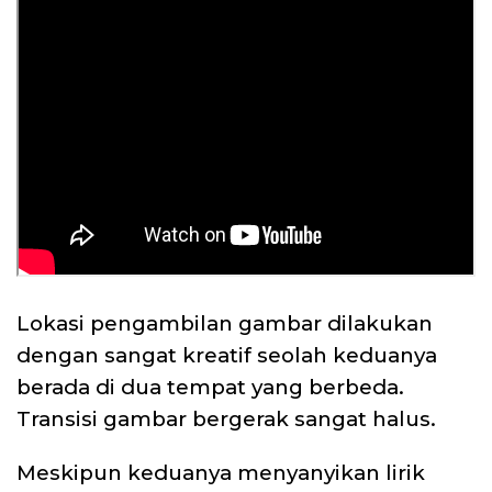
Lokasi pengambilan gambar dilakukan
dengan sangat kreatif seolah keduanya
berada di dua tempat yang berbeda.
Transisi gambar bergerak sangat halus.
Meskipun keduanya menyanyikan lirik