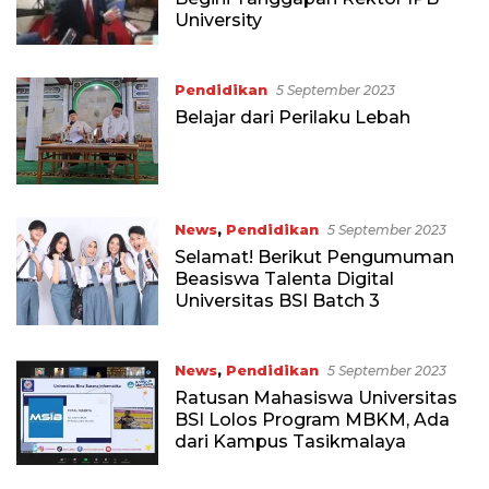
University
Pendidikan
5 September 2023
Belajar dari Perilaku Lebah
News
,
Pendidikan
5 September 2023
Selamat! Berikut Pengumuman
Beasiswa Talenta Digital
Universitas BSI Batch 3
News
,
Pendidikan
5 September 2023
Ratusan Mahasiswa Universitas
BSI Lolos Program MBKM, Ada
dari Kampus Tasikmalaya