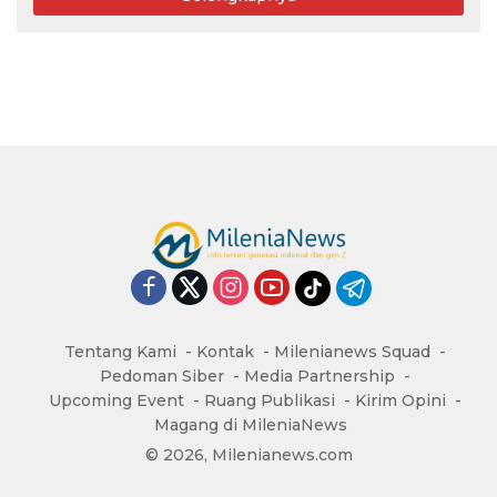
Tentang Kami
Kontak
Milenianews Squad
Pedoman Siber
Media Partnership
Upcoming Event
Ruang Publikasi
Kirim Opini
Magang di MileniaNews
© 2026, Milenianews.com