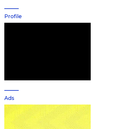
Profile
Ads