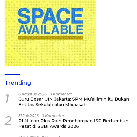
Trending
1
6 Agustus 2026
0 Komentar
Guru Besar UIN Jakarta: SPM Mu’allimin itu Bukan
Entitas Sekolah atau Madrasah
2
31 Juli 2026
0 Komentar
PLN Icon Plus Raih Penghargaan ISP Bertumbuh
Pesat di SBBI Awards 2026