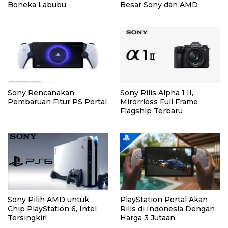
Boneka Labubu
Besar Sony dan AMD
Sony Rencanakan
Sony Rilis Alpha 1 II,
Pembaruan Fitur PS Portal
Mirorrless Full Frame
Flagship Terbaru
Sony Pilih AMD untuk
PlayStation Portal Akan
Chip PlayStation 6, Intel
Rilis di Indonesia Dengan
Tersingkir!
Harga 3 Jutaan