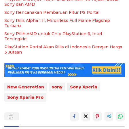
Sony dan AMD
Sony Rencanakan Pembaruan Fitur PS Portal
Sony Rilis Alpha 1 II, Mirorrless Full Frame Flagship
Terbaru
Sony Pilih AMD untuk Chip PlayStation 6, Intel
Tersingkir!
PlayStation Portal Akan Rilis di Indonesia Dengan Harga
3 Jutaan
New Generation
sony
Sony Xperia
Sony Xperia Pro