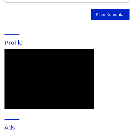
Profile
Ads