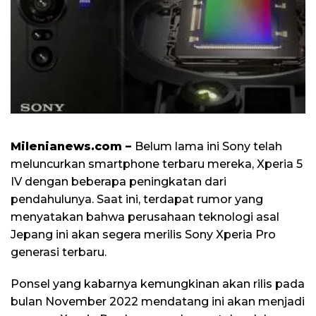
Milenianews.com –
Belum lama ini Sony telah
meluncurkan smartphone terbaru mereka, Xperia 5
IV dengan beberapa peningkatan dari
pendahulunya. Saat ini, terdapat rumor yang
menyatakan bahwa perusahaan teknologi asal
Jepang ini akan segera merilis Sony Xperia Pro
generasi terbaru.
Ponsel yang kabarnya kemungkinan akan rilis pada
bulan November 2022 mendatang ini akan menjadi