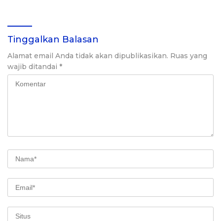
Tinggalkan Balasan
Alamat email Anda tidak akan dipublikasikan.
Ruas yang
wajib ditandai
*