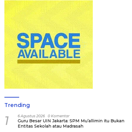
Trending
1
6 Agustus 2026
0 Komentar
Guru Besar UIN Jakarta: SPM Mu’allimin itu Bukan
Entitas Sekolah atau Madrasah