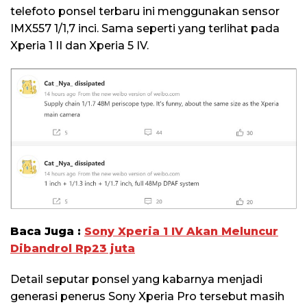
telefoto ponsel terbaru ini menggunakan sensor
IMX557 1/1,7 inci. Sama seperti yang terlihat pada
Xperia 1 II dan Xperia 5 IV.
Baca Juga :
Sony Xperia 1 IV Akan Meluncur
Dibandrol Rp23 juta
Detail seputar ponsel yang kabarnya menjadi
generasi penerus Sony Xperia Pro tersebut masih